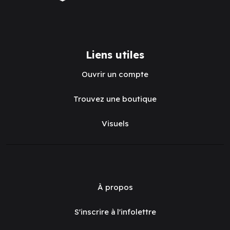
Liens utiles
Ouvrir un compte
Trouvez une boutique
Visuels
À propos
S'inscrire à l'infolettre