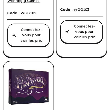
Wehrlegig Games
Code :
WGG103
Code :
WGG102
Connectez-
Connectez-
vous pour
vous pour
voir les prix
voir les prix