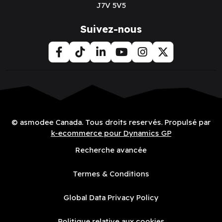
J7V 5V5
Suivez-nous
© asmodee Canada. Tous droits reservés. Propulsé par
k-ecommerce pour Dynamics GP
Recherche avancée
Termes & Conditions
Global Data Privacy Policy
Politique relative aux cookies