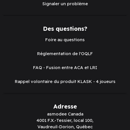
Signaler un problème
Des questions?
Foire au questions
Réglementation de l'OQLF
FAQ - Fusion entre ACA et LRI
Rappel volontaire du produit KLASK - 4 joueurs
Adresse
asmodee Canada
4001 F.X.-Tessier, local 100,
Vaudreuil-Dorion, Québec