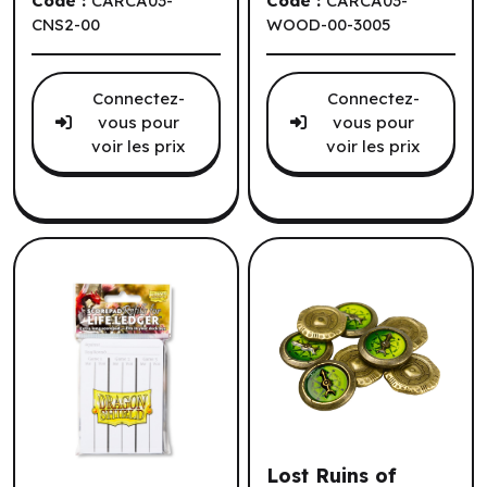
Code :
CARCA03-
Code :
CARCA03-
CNS2-00
WOOD-00-3005
Connectez-
Connectez-
vous pour
vous pour
voir les prix
voir les prix
Lost Ruins of