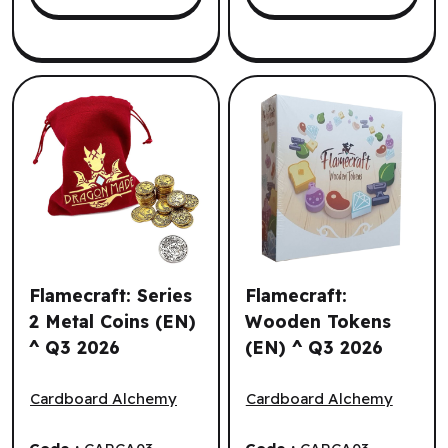
Flamecraft: Series
Flamecraft:
2 Metal Coins (EN)
Wooden Tokens
^ Q3 2026
(EN) ^ Q3 2026
Flamecraft: Series 2 Metal Coins (EN) ^ Q3 2026
Flamecraft: Wooden Tokens
Cardboard Alchemy
Cardboard Alchemy