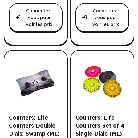
Connectez-
Connectez-
vous pour
vous pour
voir les prix
voir les prix
Counters: Life
Counters: Life
Counters Double
Counters Set of 4
Dials: Swamp (ML)
Single Dials (ML)