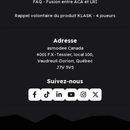
FAQ - Fusion entre ACA et LRI
Rappel volontaire du produit KLASK - 4 joueurs
Adresse
asmodee Canada
4001 F.X.-Tessier, local 100,
Vaudreuil-Dorion, Québec
J7V 5V5
Suivez-nous