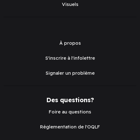
Visuels
À propos
S'inscrire à l'infolettre
Signaler un problème
Des questions?
Foire au questions
Réglementation de l'OQLF