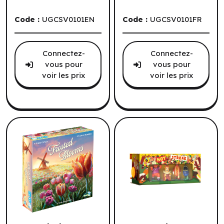
Code :
UGCSV0101EN
Code :
UGCSV0101FR
Connectez-
Connectez-
vous pour
vous pour
voir les prix
voir les prix