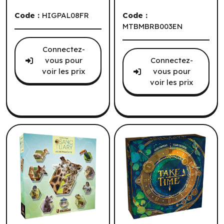
Code :
HIGPAL08FR
Code :
MTBMBRB003EN
Connectez-
vous pour
Connectez-
voir les prix
vous pour
voir les prix