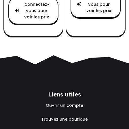
Connectez-
vous pour
vous pour
voir les prix
voir les prix
Liens utiles
Ouvrir un compte
Trouvez une boutique