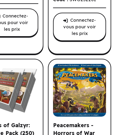
Connectez-
Connectez-
ous pour voir
vous pour voir
les prix
les prix
 of Galzyr:
Peacemakers -
e Pack (250)
Horrors of War