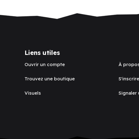
Liens utiles
Ouvrir un compte
À propo
Trouvez une boutique
S'inscrire
Visuels
Signaler