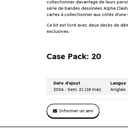
collectionner davantage de leurs person
série de bandes dessinées Alpha Clash,
cartes à collectionner aux côtés d'une 
Ce kit est livré avec deux decks de dém
exclusives.
Case Pack: 20
Date d'ajout
Langue
2026 - Sem. 21 (18 mai)
Anglais
Informer un ami