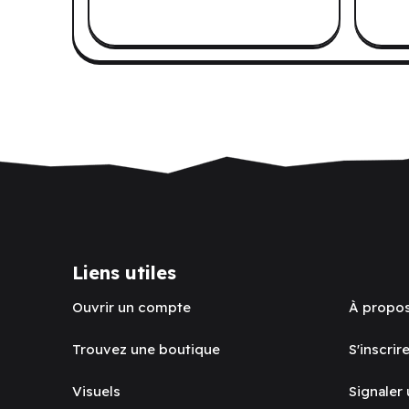
Liens utiles
Ouvrir un compte
À propo
Trouvez une boutique
S'inscrire
Visuels
Signaler