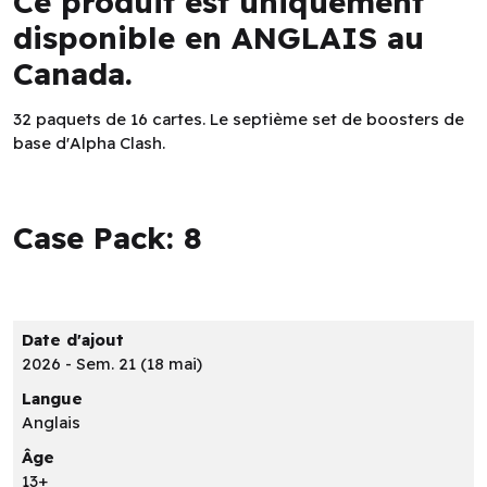
Ce produit est uniquement
disponible en ANGLAIS au
Canada.
32 paquets de 16 cartes. Le septième set de boosters de
base d'Alpha Clash.
Case Pack: 8
Date d'ajout
2026 - Sem. 21 (18 mai)
Langue
Anglais
Âge
13+