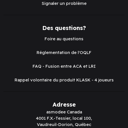
Signaler un problème
Des questions?
Foire au questions
Réglementation de l'OQLF
FAQ - Fusion entre ACA et LRI
Rappel volontaire du produit KLASK - 4 joueurs
Adresse
asmodee Canada
4001 F.X.-Tessier, local 100,
Vaudreuil-Dorion, Québec