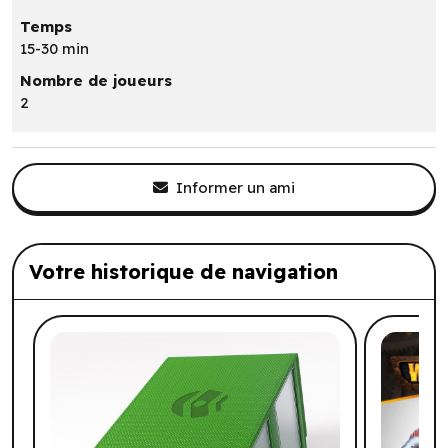
Temps
15-30 min
Nombre de joueurs
2
Informer un ami
Votre historique de navigation
Liste de produits suggérés: Votre histo