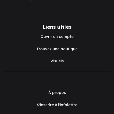
Liens utiles
Ouvrir un compte
Trouvez une boutique
Visuels
À propos
S'inscrire à l'infolettre