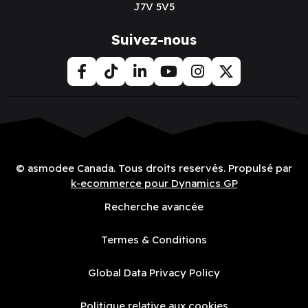
J7V 5V5
Suivez-nous
© asmodee Canada. Tous droits reservés. Propulsé par
k-ecommerce pour Dynamics GP
Recherche avancée
Termes & Conditions
Global Data Privacy Policy
Politique relative aux cookies