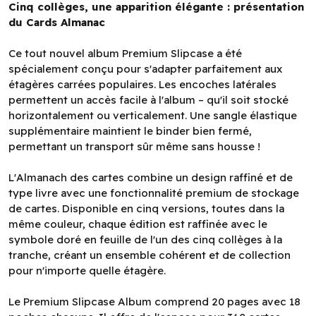
Cinq collèges, une apparition élégante : présentation
du Cards Almanac
Ce tout nouvel album Premium Slipcase a été
spécialement conçu pour s'adapter parfaitement aux
étagères carrées populaires. Les encoches latérales
permettent un accès facile à l'album – qu'il soit stocké
horizontalement ou verticalement. Une sangle élastique
supplémentaire maintient le binder bien fermé,
permettant un transport sûr même sans housse !
L'Almanach des cartes combine un design raffiné et de
type livre avec une fonctionnalité premium de stockage
de cartes. Disponible en cinq versions, toutes dans la
même couleur, chaque édition est raffinée avec le
symbole doré en feuille de l'un des cinq collèges à la
tranche, créant un ensemble cohérent et de collection
pour n'importe quelle étagère.
Le Premium Slipcase Album comprend 20 pages avec 18