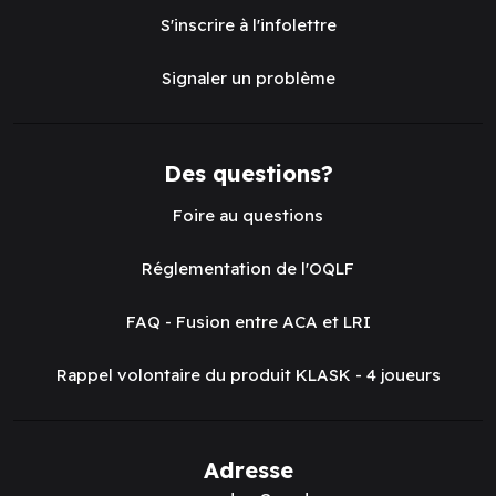
S'inscrire à l'infolettre
Signaler un problème
Des questions?
Foire au questions
Réglementation de l'OQLF
FAQ - Fusion entre ACA et LRI
Rappel volontaire du produit KLASK - 4 joueurs
Adresse