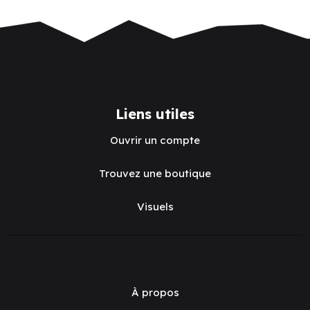
Liens utiles
Ouvrir un compte
Trouvez une boutique
Visuels
À propos