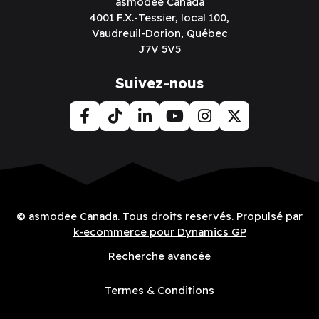
asmodee Canada
4001 F.X.-Tessier, local 100,
Vaudreuil-Dorion, Québec
J7V 5V5
Suivez-nous
© asmodee Canada. Tous droits reservés. Propulsé par
k-ecommerce pour Dynamics GP
Recherche avancée
Termes & Conditions