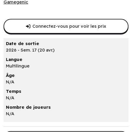
Gamegenic
Gamegenic
Connectez-vous pour voir les prix
Date de sortie
2026 - Sem. 17 (20 avr.)
Langue
Multilingue
Âge
N/A
Temps
N/A
Nombre de joueurs
N/A