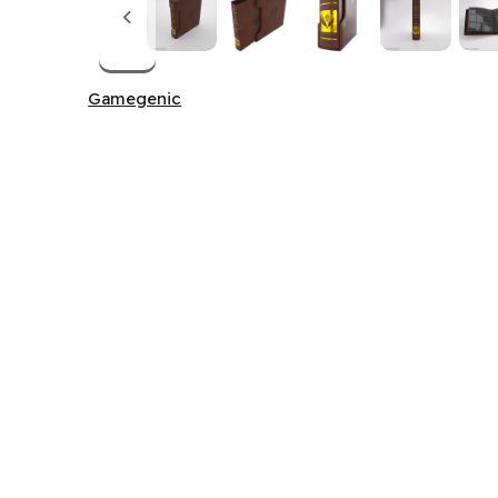
Gamegenic
Gamegenic