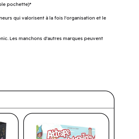
ble pochette)*
eurs qui valorisent à la fois l'organisation et le
nic. Les manchons d'autres marques peuvent