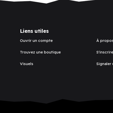
Liens utiles
Ouvrir un compte
À propo
Trouvez une boutique
S'inscrire
Visuels
Signaler