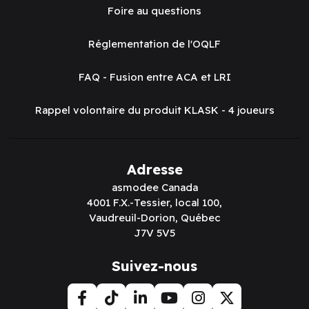
Foire au questions
Réglementation de l'OQLF
FAQ - Fusion entre ACA et LRI
Rappel volontaire du produit KLASK - 4 joueurs
Adresse
asmodee Canada
4001 F.X.-Tessier, local 100,
Vaudreuil-Dorion, Québec
J7V 5V5
Suivez-nous