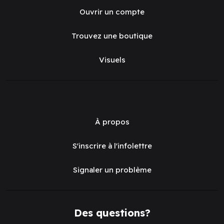
Ouvrir un compte
Trouvez une boutique
Visuels
À propos
S'inscrire à l'infolettre
Signaler un problème
Des questions?