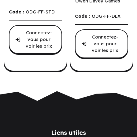
Owen Davey Games
Code :
ODG-FF-STD
Code :
ODG-FF-DLX
Connectez-
Connectez-
vous pour
vous pour
voir les prix
voir les prix
Liens utiles