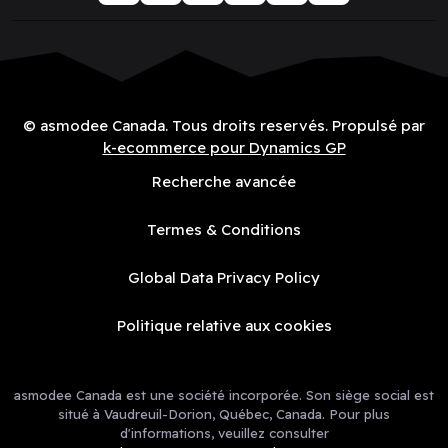
© asmodee Canada. Tous droits reservés. Propulsé par
k-ecommerce pour Dynamics GP
tes.
Recherche avancée
Termes & Conditions
Global Data Privacy Policy
Politique relative aux cookies
asmodee Canada est une société incorporée. Son siège social est
situé à Vaudreuil-Dorion, Québec, Canada. Pour plus
d'informations, veuillez consulter