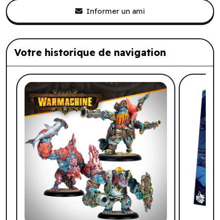
Informer un ami
Votre historique de navigation
Liste de produits suggérés: Votre histo