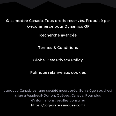
© asmodee Canada. Tous droits reservés. Propulsé par
k-ecommerce pour Dynamics GP
Recherche avancée
Termes & Conditions
Global Data Privacy Policy
Politique relative aux cookies
asmodee Canada est une société incorporée. Son siège social est
situé à Vaudreuil-Dorion, Québec, Canada. Pour plus
d'informations, veuillez consulter
https://corporate.asmodee.com/
.