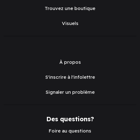
Trouvez une boutique
Visuels
À propos
S'inscrire à l'infolettre
Signaler un problème
Des questions?
Foire au questions