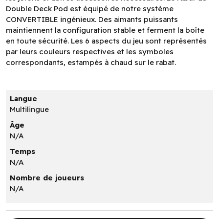
Double Deck Pod est équipé de notre système
CONVERTIBLE ingénieux. Des aimants puissants
maintiennent la configuration stable et ferment la boîte
en toute sécurité. Les 6 aspects du jeu sont représentés
par leurs couleurs respectives et les symboles
correspondants, estampés à chaud sur le rabat.
Langue
Multilingue
Âge
N/A
Temps
N/A
Nombre de joueurs
N/A