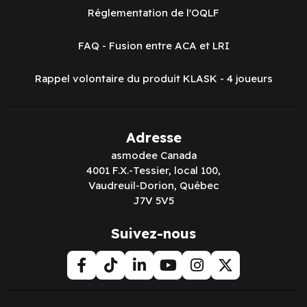
Réglementation de l'OQLF
FAQ - Fusion entre ACA et LRI
Rappel volontaire du produit KLASK - 4 joueurs
Adresse
asmodee Canada
4001 F.X.-Tessier, local 100,
Vaudreuil-Dorion, Québec
J7V 5V5
Suivez-nous