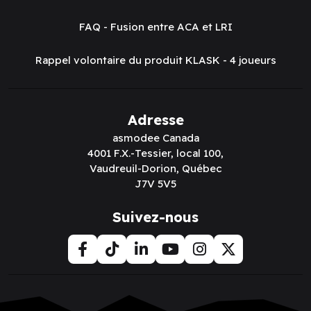
FAQ - Fusion entre ACA et LRI
Rappel volontaire du produit KLASK - 4 joueurs
tes.
Adresse
asmodee Canada
4001 F.X.-Tessier, local 100,
Vaudreuil-Dorion, Québec
J7V 5V5
Suivez-nous