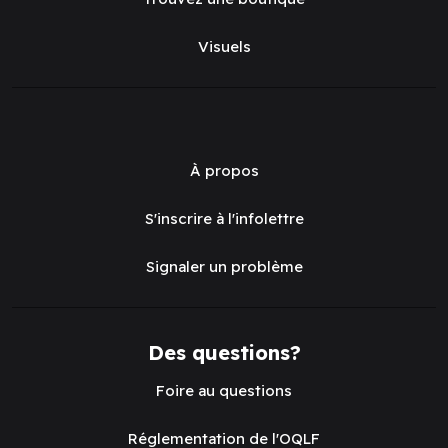
Visuels
À propos
S'inscrire à l'infolettre
Signaler un problème
Des questions?
Foire au questions
Réglementation de l'OQLF