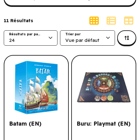
11
Résultats
Résultats par page
Trier par
24
Vue par défaut
Batam (EN)
Buru: Playmat (EN)