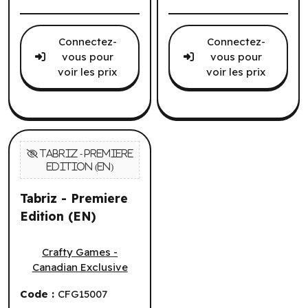
Connectez-
Connectez-
vous pour
vous pour
voir les prix
voir les prix
Tabriz - Premiere
Edition (EN)
Tabriz - Premiere Edition (EN)
Crafty Games -
Canadian Exclusive
Code :
CFG15007