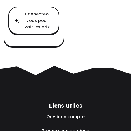
Connectez-
vous pour
voir les prix
Liens utiles
Ouvrir un compte
Trouvez une boutique