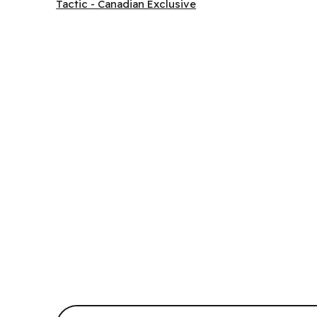
Tactic - Canadian Exclusive
Tactic - Canadian Exclusive