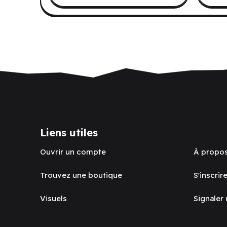
Liens utiles
Ouvrir un compte
À propo
Trouvez une boutique
S'inscrire
Visuels
Signaler