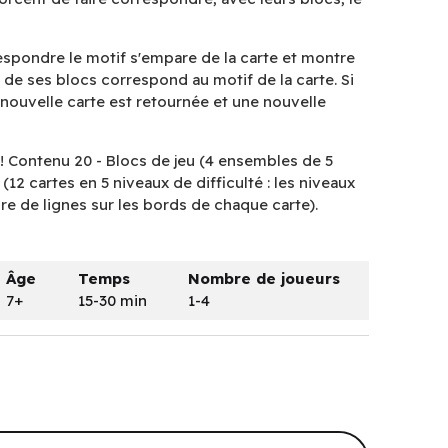
respondre le motif s'empare de la carte et montre
 de ses blocs correspond au motif de la carte. Si
ne nouvelle carte est retournée et une nouvelle
 ! Contenu 20 - Blocs de jeu (4 ensembles de 5
(12 cartes en 5 niveaux de difficulté : les niveaux
re de lignes sur les bords de chaque carte).
Âge
Temps
Nombre de joueurs
7+
15-30 min
1-4