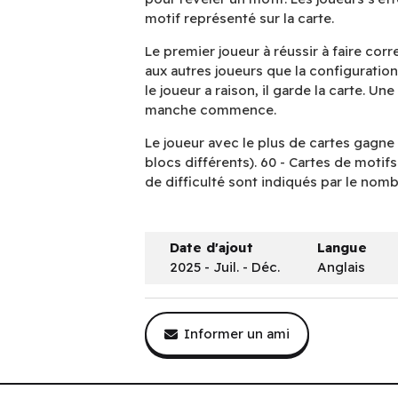
motif représenté sur la carte.
Le premier joueur à réussir à faire cor
aux autres joueurs que la configuration
le joueur a raison, il garde la carte. U
manche commence.
Le joueur avec le plus de cartes gagne
blocs différents). 60 - Cartes de motifs 
de difficulté sont indiqués par le nomb
Date d'ajout
Langue
2025 - Juil. - Déc.
Anglais
Informer un ami