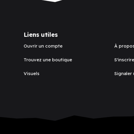
Liens utiles
Ouvrir un compte
À propo
Trouvez une boutique
S'inscrire
Visuels
Signaler