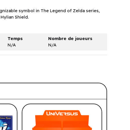
ognizable symbol in The Legend of Zelda series,
Hylian Shield.
Temps
Nombre de joueurs
N/A
N/A