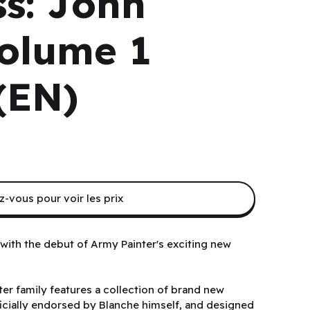
ss: John
olume 1
(EN)
-vous pour voir les prix
with the debut of Army Painter's exciting new
er family features a collection of brand new
icially endorsed by Blanche himself, and designed