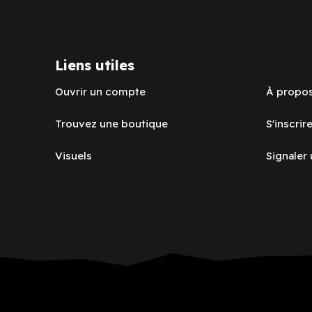
Liens utiles
Ouvrir un compte
À propo
Trouvez une boutique
S'inscrire
Visuels
Signaler