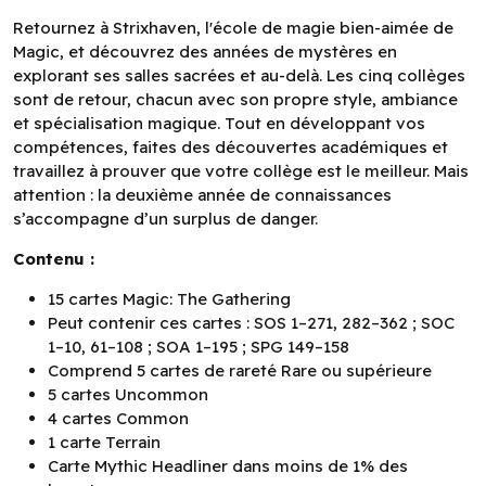
Retournez à Strixhaven, l'école de magie bien-aimée de
Magic, et découvrez des années de mystères en
explorant ses salles sacrées et au-delà. Les cinq collèges
sont de retour, chacun avec son propre style, ambiance
et spécialisation magique. Tout en développant vos
compétences, faites des découvertes académiques et
travaillez à prouver que votre collège est le meilleur. Mais
attention : la deuxième année de connaissances
s’accompagne d’un surplus de danger.
Contenu :
15 cartes Magic: The Gathering
Peut contenir ces cartes : SOS 1–271, 282–362 ; SOC
1–10, 61–108 ; SOA 1–195 ; SPG 149–158
Comprend 5 cartes de rareté Rare ou supérieure
5 cartes Uncommon
4 cartes Common
1 carte Terrain
Carte Mythic Headliner dans moins de 1% des