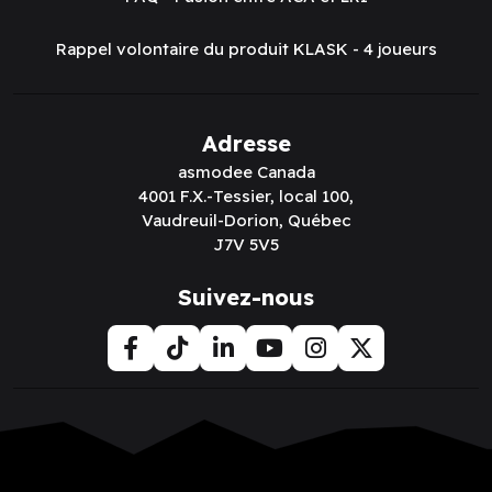
Rappel volontaire du produit KLASK - 4 joueurs
Adresse
asmodee Canada
4001 F.X.-Tessier, local 100,
Vaudreuil-Dorion, Québec
J7V 5V5
Suivez-nous