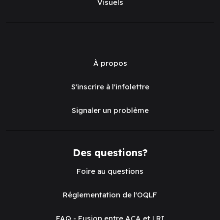
Visuels
À propos
S'inscrire à l'infolettre
Signaler un problème
Des questions?
Foire au questions
Réglementation de l'OQLF
FAQ - Fusion entre ACA et LRI