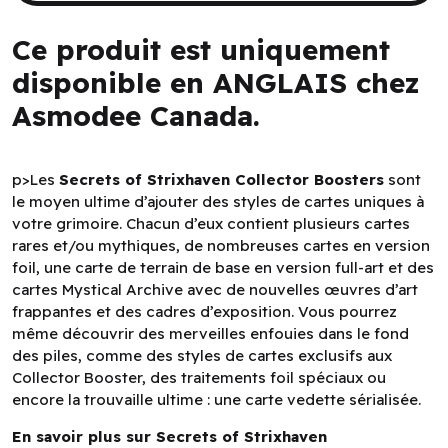
Ce produit est uniquement
disponible en ANGLAIS chez
Asmodee Canada.
p>Les
Secrets of Strixhaven Collector Boosters
sont
le moyen ultime d’ajouter des styles de cartes uniques à
votre grimoire. Chacun d’eux contient plusieurs cartes
rares et/ou mythiques, de nombreuses cartes en version
foil, une carte de terrain de base en version full-art et des
cartes Mystical Archive avec de nouvelles œuvres d’art
frappantes et des cadres d’exposition. Vous pourrez
même découvrir des merveilles enfouies dans le fond
des piles, comme des styles de cartes exclusifs aux
Collector Booster, des traitements foil spéciaux ou
encore la trouvaille ultime : une carte vedette sérialisée.
En savoir plus sur Secrets of Strixhaven