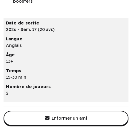
boosters
Date de sortie
2026 - Sem. 17 (20 avr.)
Langue
Anglais
Âge
13+
Temps
15-30 min
Nombre de joueurs
2
Informer un ami