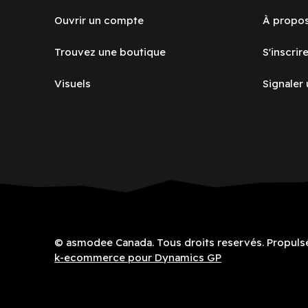
Ouvrir un compte
À propo
Trouvez une boutique
S'inscrire
Visuels
Signaler
© asmodee Canada. Tous droits reservés. Propuls
k-ecommerce pour Dynamics GP