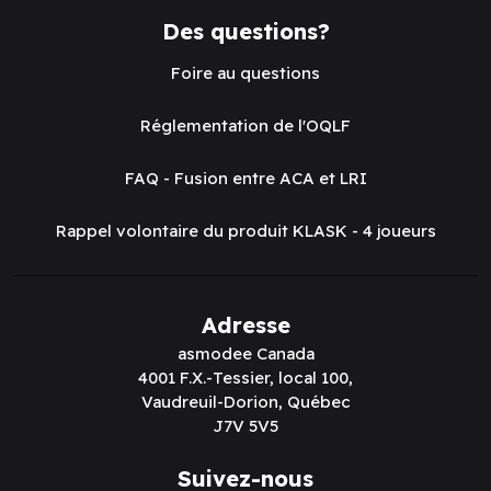
Des questions?
Foire au questions
Réglementation de l'OQLF
FAQ - Fusion entre ACA et LRI
Rappel volontaire du produit KLASK - 4 joueurs
Adresse
asmodee Canada
4001 F.X.-Tessier, local 100,
Vaudreuil-Dorion, Québec
J7V 5V5
Suivez-nous