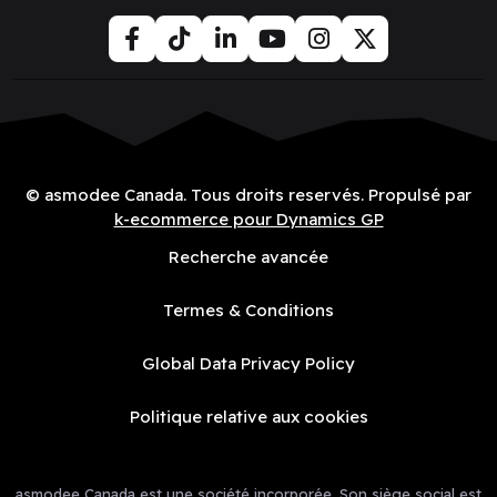
© asmodee Canada. Tous droits reservés. Propulsé par
k-ecommerce pour Dynamics GP
Recherche avancée
Termes & Conditions
Global Data Privacy Policy
Politique relative aux cookies
asmodee Canada est une société incorporée. Son siège social est