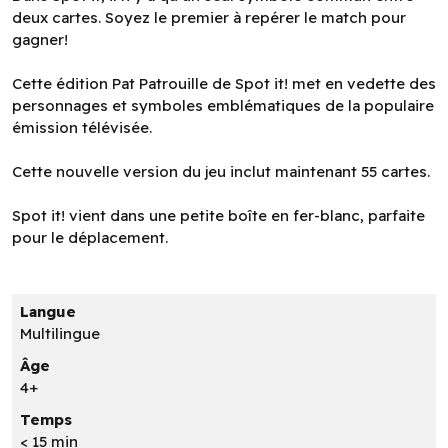
deux cartes. Soyez le premier à repérer le match pour
gagner!
Cette édition Pat Patrouille de Spot it! met en vedette des
personnages et symboles emblématiques de la populaire
émission télévisée.
Cette nouvelle version du jeu inclut maintenant 55 cartes.
Spot it! vient dans une petite boîte en fer-blanc, parfaite
pour le déplacement.
Langue
Multilingue
Âge
4+
Temps
< 15 min