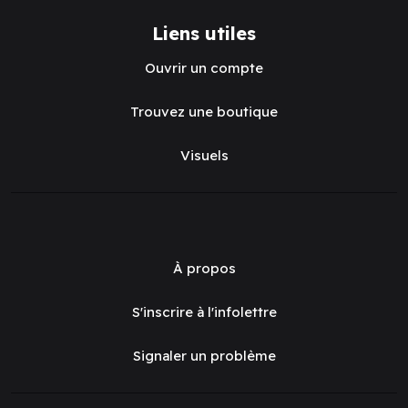
Liens utiles
Ouvrir un compte
Trouvez une boutique
Visuels
À propos
S'inscrire à l'infolettre
Signaler un problème