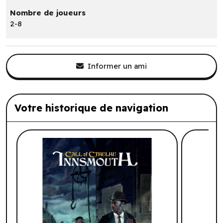
Nombre de joueurs
2-8
Informer un ami
Votre historique de navigation
Liste de produits suggérés: Votre histo