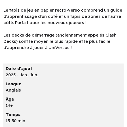
Le tapis de jeu en papier recto-verso comprend un guide
d'apprentissage d'un côté et un tapis de zones de l'autre
côté. Parfait pour les nouveaux joueurs !
Les decks de démarrage (anciennement appelés Clash
Decks) sont le moyen le plus rapide et le plus facile
d'apprendre à jouer à UniVersus !
Date d'ajout
2025 - Jan.-Jun.
Langue
Anglais
Âge
14+
Temps
15-30 min