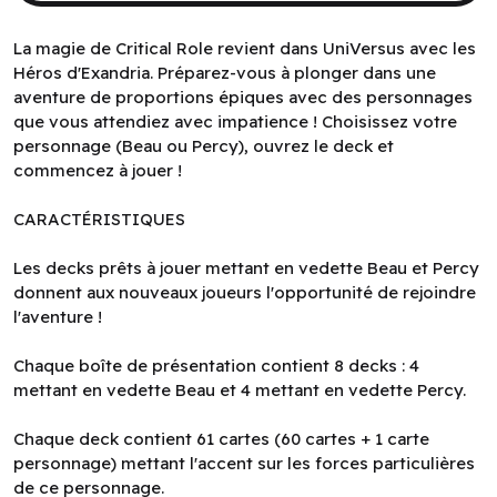
La magie de Critical Role revient dans UniVersus avec les
Héros d'Exandria. Préparez-vous à plonger dans une
aventure de proportions épiques avec des personnages
que vous attendiez avec impatience ! Choisissez votre
personnage (Beau ou Percy), ouvrez le deck et
commencez à jouer !
CARACTÉRISTIQUES
Les decks prêts à jouer mettant en vedette Beau et Percy
donnent aux nouveaux joueurs l'opportunité de rejoindre
l'aventure !
Chaque boîte de présentation contient 8 decks : 4
mettant en vedette Beau et 4 mettant en vedette Percy.
Chaque deck contient 61 cartes (60 cartes + 1 carte
personnage) mettant l'accent sur les forces particulières
de ce personnage.