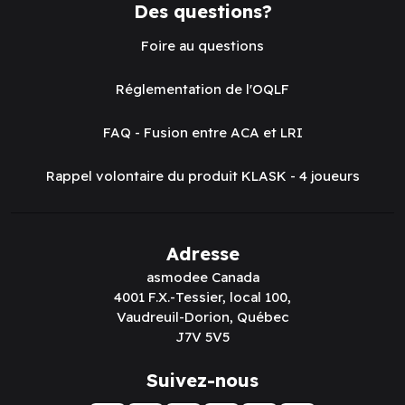
Des questions?
Foire au questions
Réglementation de l'OQLF
FAQ - Fusion entre ACA et LRI
Rappel volontaire du produit KLASK - 4 joueurs
Adresse
asmodee Canada
4001 F.X.-Tessier, local 100,
Vaudreuil-Dorion, Québec
J7V 5V5
Suivez-nous