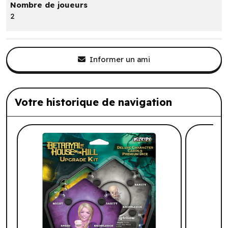
Nombre de joueurs
2
Informer un ami
Votre historique de navigation
Liste de produits suggérés: Votre histo