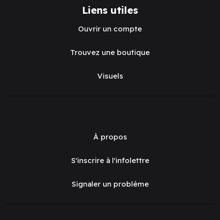
Liens utiles
Ouvrir un compte
Trouvez une boutique
Visuels
À propos
S'inscrire à l'infolettre
Signaler un problème