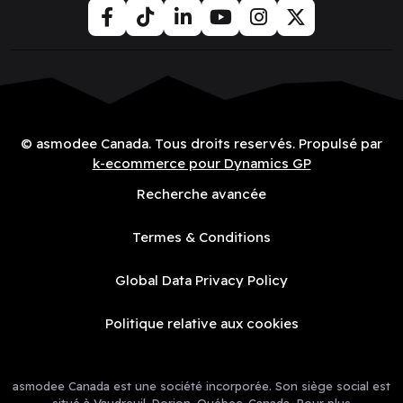
© asmodee Canada. Tous droits reservés. Propulsé par
k-ecommerce pour Dynamics GP
Recherche avancée
Termes & Conditions
Global Data Privacy Policy
Politique relative aux cookies
asmodee Canada est une société incorporée. Son siège social est