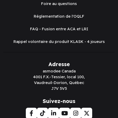
Foire au questions
Réglementation de l'OQLF
FAQ - Fusion entre ACA et LRI
Rappel volontaire du produit KLASK - 4 joueurs
Adresse
asmodee Canada
4001 F.X.-Tessier, local 100,
Vaudreuil-Dorion, Québec
J7V 5V5
Suivez-nous