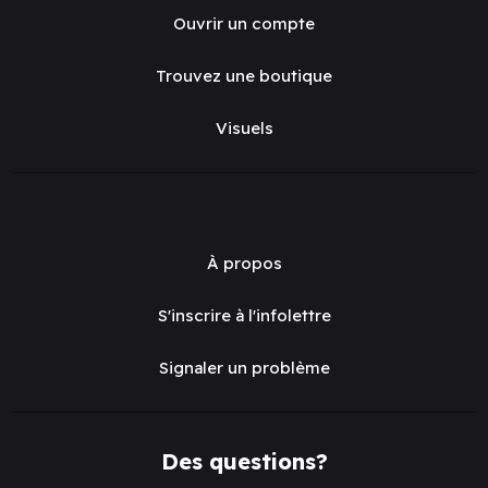
Ouvrir un compte
Trouvez une boutique
Visuels
À propos
S'inscrire à l'infolettre
Signaler un problème
Des questions?