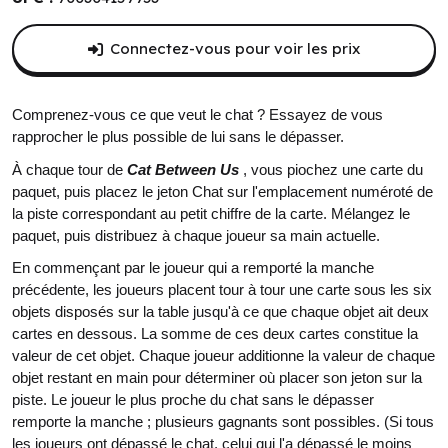
Connectez-vous pour voir les prix
Comprenez-vous ce que veut le chat ? Essayez de vous
rapprocher le plus possible de lui sans le dépasser.
À chaque tour de
Cat Between Us
, vous piochez une carte du
paquet, puis placez le jeton Chat sur l'emplacement numéroté de
la piste correspondant au petit chiffre de la carte. Mélangez le
paquet, puis distribuez à chaque joueur sa main actuelle.
En commençant par le joueur qui a remporté la manche
précédente, les joueurs placent tour à tour une carte sous les six
objets disposés sur la table jusqu'à ce que chaque objet ait deux
cartes en dessous. La somme de ces deux cartes constitue la
valeur de cet objet. Chaque joueur additionne la valeur de chaque
objet restant en main pour déterminer où placer son jeton sur la
piste. Le joueur le plus proche du chat sans le dépasser
remporte la manche ; plusieurs gagnants sont possibles. (Si tous
les joueurs ont dépassé le chat, celui qui l'a dépassé le moins