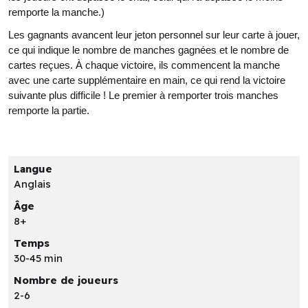
remporte la manche.)
Les gagnants avancent leur jeton personnel sur leur carte à jouer,
ce qui indique le nombre de manches gagnées et le nombre de
cartes reçues. À chaque victoire, ils commencent la manche
avec une carte supplémentaire en main, ce qui rend la victoire
suivante plus difficile ! Le premier à remporter trois manches
remporte la partie.
Langue
Anglais
Âge
8+
Temps
30-45 min
Nombre de joueurs
2-6