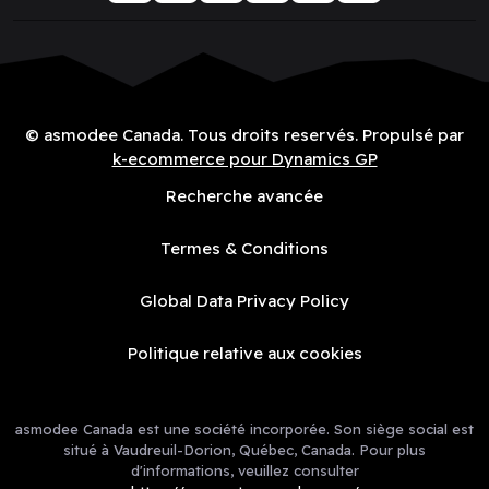
© asmodee Canada. Tous droits reservés. Propulsé par
k-ecommerce pour Dynamics GP
Recherche avancée
Termes & Conditions
Global Data Privacy Policy
Politique relative aux cookies
asmodee Canada est une société incorporée. Son siège social est
situé à Vaudreuil-Dorion, Québec, Canada. Pour plus
d'informations, veuillez consulter