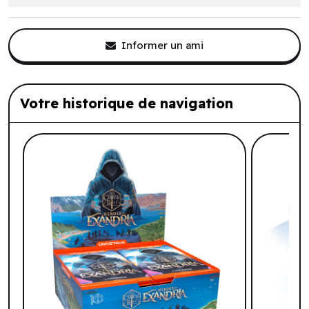
Informer un ami
Votre historique de navigation
Liste de produits suggérés: Votre histo