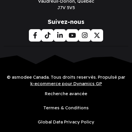
Vaudreuil-Dorion, Québec
J7V 5V5
Suivez-nous
© asmodee Canada. Tous droits reservés. Propulsé par
k-ecommerce pour Dynamics GP
Recherche avancée
Termes & Conditions
Global Data Privacy Policy