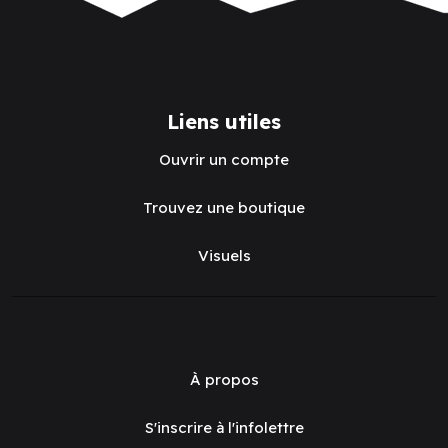
Liens utiles
Ouvrir un compte
Trouvez une boutique
Visuels
À propos
S'inscrire à l'infolettre