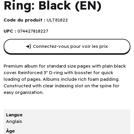
Ring: Black (EN)
Code du produit :
ULT81822
UPC :
074427818227
Connectez-vous pour voir les prix
Premium album for standard size pages with plain black
cover. Reinforced 3" D-ring with booster for quick
loading of pages. Albums include rich foam padding.
Constructed with clear indexing slot on the spine for
easy organization.
Langue
Anglais
Âge