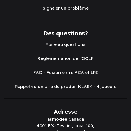
Signaler un problème
Des questions?
Foire au questions
Réglementation de l'OQLF
FAQ - Fusion entre ACA et LRI
Rappel volontaire du produit KLASK - 4 joueurs
Adresse
asmodee Canada
4001 F.X.-Tessier, local 100,