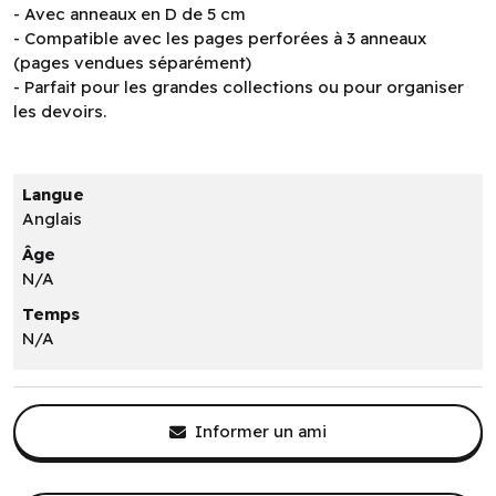
- Avec anneaux en D de 5 cm
- Compatible avec les pages perforées à 3 anneaux
(pages vendues séparément)
- Parfait pour les grandes collections ou pour organiser
les devoirs.
Langue
Anglais
Âge
N/A
Temps
N/A
Informer un ami