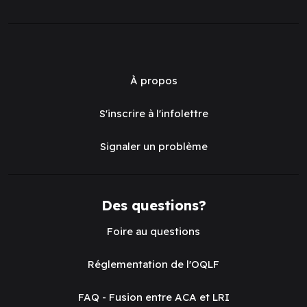
À propos
S'inscrire à l'infolettre
Signaler un problème
Des questions?
Foire au questions
Réglementation de l'OQLF
FAQ - Fusion entre ACA et LRI