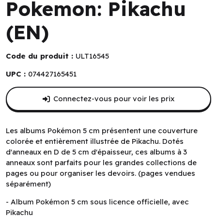
Pokemon: Pikachu
(EN)
Code du produit :
ULT16545
UPC :
074427165451
Connectez-vous pour voir les prix
Les albums Pokémon 5 cm présentent une couverture
colorée et entièrement illustrée de Pikachu. Dotés
d'anneaux en D de 5 cm d'épaisseur, ces albums à 3
anneaux sont parfaits pour les grandes collections de
pages ou pour organiser les devoirs. (pages vendues
séparément)
- Album Pokémon 5 cm sous licence officielle, avec
Pikachu