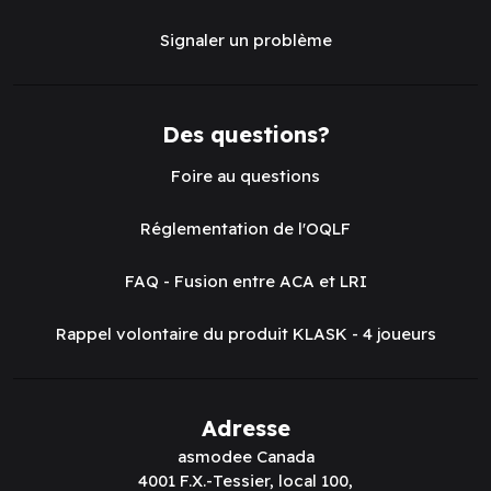
Signaler un problème
Des questions?
Foire au questions
Réglementation de l'OQLF
FAQ - Fusion entre ACA et LRI
Rappel volontaire du produit KLASK - 4 joueurs
Adresse
asmodee Canada
4001 F.X.-Tessier, local 100,