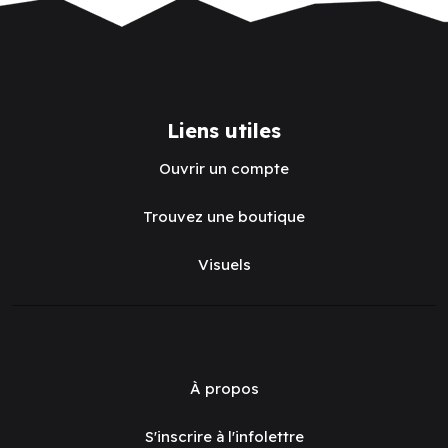
Liens utiles
Ouvrir un compte
Trouvez une boutique
Visuels
À propos
S'inscrire à l'infolettre