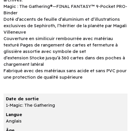
Magic : The Gathering®—FINAL FANTASY™ 9-Pocket PRO-
Binder
Doté d’accents de feuille d’aluminium et d’illustrations
exclusives de Sephiroth, l’héritier de la planète par Magali
Villeneuve
Couverture en similicuir rembourrée avec matériau
texturé Pages de rangement de cartes et fermeture à
glissière assortie avec symbole de set
d’extension Stocke jusqu’à 360 cartes dans des poches à
chargement latéral
Fabriqué avec des matériaux sans acide et sans PVC pour
une protection de qualité supérieure
Date de sortie
1-Magic: The Gathering
Langue
Anglais
Âge