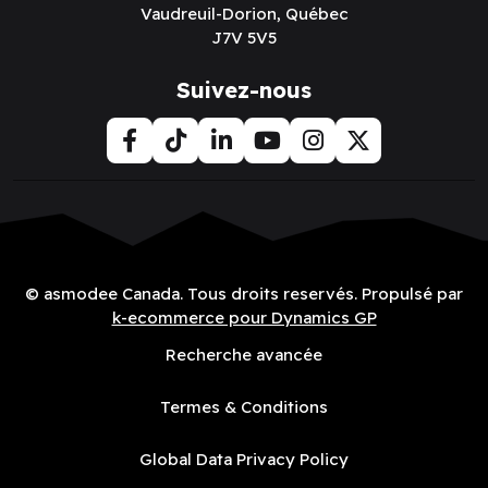
Vaudreuil-Dorion, Québec
J7V 5V5
Suivez-nous
© asmodee Canada. Tous droits reservés. Propulsé par
k-ecommerce pour Dynamics GP
Recherche avancée
Termes & Conditions
Global Data Privacy Policy