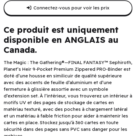
Connectez-vous pour voir les prix
Ce produit est uniquement
disponible en ANGLAIS au
Canada.
The Magic : The Gathering®—FINAL FANTASY™ Sephiroth,
Planet’s Heir 9-Pocket Premium Zippered PRO-Binder est
doté d’une housse en similicuir de qualité supérieure
avec des accents de feuille d’aluminium et d’une
fermeture à glissière assortie avec un symbole
d’extension set. À l’intérieur, vous trouverez un intérieur à
motifs UV et des pages de stockage de cartes en
matériau texturé, avec des poches à chargement latéral
et un matériau à faible friction pour aider à maintenir les
cartes en place. Stockez jusqu’à 360 cartes en toute
sécurité dans des pages sans PVC sans danger pour les
archives.