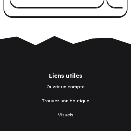
Liens utiles
Ouvrir un compte
Trouvez une boutique
Visuels