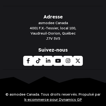
Adresse
asmodee Canada
4001 F.X.-Tessier, local 100,
Vaudreuil-Dorion, Québec
J7V 5V5
Suivez-nous
© asmodee Canada. Tous droits reservés. Propulsé par
k-ecommerce pour Dynamics GP