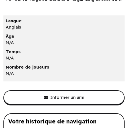
Langue
Anglais
Âge
N/A
Temps
N/A
Nombre de joueurs
N/A
Informer un ami
Votre historique de navigation