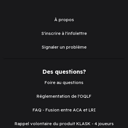
À propos
S'inscrire à l'infolettre
Signaler un problème
Des questions?
Foire au questions
Réglementation de l'OQLF
FAQ - Fusion entre ACA et LRI
Rappel volontaire du produit KLASK - 4 joueurs