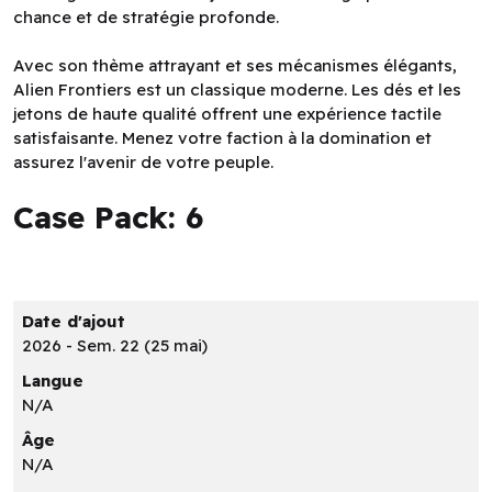
chance et de stratégie profonde.
Avec son thème attrayant et ses mécanismes élégants,
Alien Frontiers est un classique moderne. Les dés et les
jetons de haute qualité offrent une expérience tactile
satisfaisante. Menez votre faction à la domination et
assurez l'avenir de votre peuple.
Case Pack: 6
Date d'ajout
2026 - Sem. 22 (25 mai)
Langue
N/A
Âge
N/A