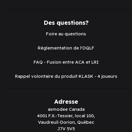
Des questions?
Foire au questions
Réglementation de l'OQLF
FAQ - Fusion entre ACA et LRI
Rappel volontaire du produit KLASK - 4 joueurs
Adresse
asmodee Canada
4001 F.X.-Tessier, local 100,
Vaudreuil-Dorion, Québec
J7V 5V5