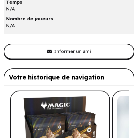
Temps
N/A
Nombre de joueurs
N/A
Informer un ami
Votre historique de navigation
Liste de produits suggérés: Votre histo