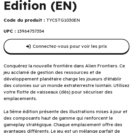
Edition (EN)
Code du produit :
TYCSTG1030EN
UPC :
13964757354
Connectez-vous pour voir les prix
Conquérez la nouvelle frontière dans Alien Frontiers. Ce
jeu acclamé de gestion des ressources et de
développement planétaire charge les joueurs d'établir
des colonies sur un monde extraterrestre lointain. Utilisez
votre flotte de vaisseaux (dés) pour sécuriser des
emplacements.
La 5ème édition présente des illustrations mises à jour et
des composants haut de gamme qui renforcent le
gameplay stratégique. Chaque emplacement offre des
avantages différents. Le jeu est un mélange parfait de