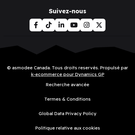
Suivez-nous
© asmodee Canada. Tous droits reservés. Propulsé par
k-ecommerce pour Dynamics GP
Recherche avancée
Termes & Conditions
Global Data Privacy Policy
Politique relative aux cookies