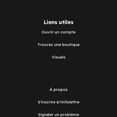
Liens utiles
Ouvrir un compte
Trouvez une boutique
Visuels
À propos
S'inscrire à l'infolettre
Signaler un problème