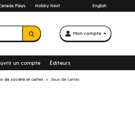
Canada Plays
Hobby Next
English
Mon compte
uvrir un compte
Éditeurs
x de société et cartes
Jeux de cartes