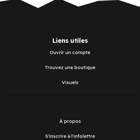
Liens utiles
Ouvrir un compte
Trouvez une boutique
Visuels
À propos
S'inscrire à l'infolettre