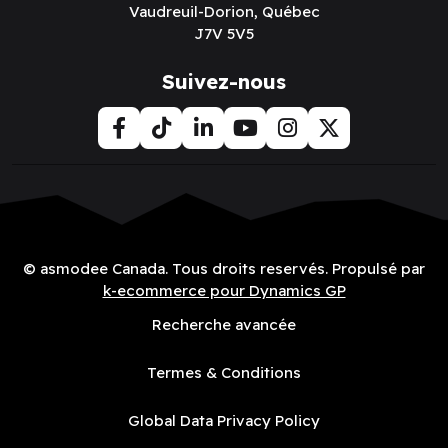
Vaudreuil-Dorion, Québec
J7V 5V5
Suivez-nous
© asmodee Canada. Tous droits reservés. Propulsé par
k-ecommerce pour Dynamics GP
Recherche avancée
Termes & Conditions
Global Data Privacy Policy