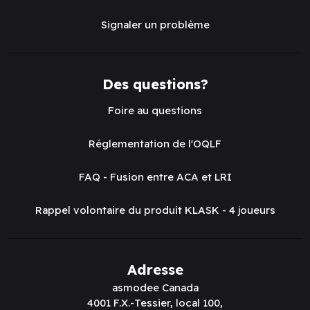
Signaler un problème
Des questions?
Foire au questions
Réglementation de l'OQLF
FAQ - Fusion entre ACA et LRI
Rappel volontaire du produit KLASK - 4 joueurs
Adresse
asmodee Canada
4001 F.X.-Tessier, local 100,