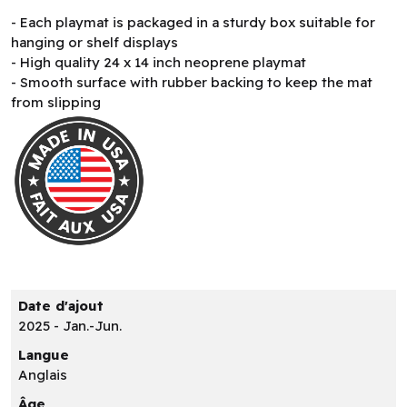
- Each playmat is packaged in a sturdy box suitable for
hanging or shelf displays
- High quality 24 x 14 inch neoprene playmat
- Smooth surface with rubber backing to keep the mat
from slipping
Date d'ajout
2025 - Jan.-Jun.
Langue
Anglais
Âge