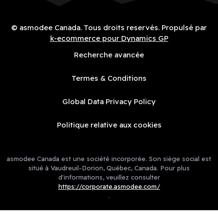
© asmodee Canada. Tous droits reservés. Propulsé par
k-ecommerce pour Dynamics GP
Recherche avancée
Termes & Conditions
Global Data Privacy Policy
Politique relative aux cookies
asmodee Canada est une société incorporée. Son siège social est
situé à Vaudreuil-Dorion, Québec, Canada. Pour plus
d'informations, veuillez consulter
https://corporate.asmodee.com/
.