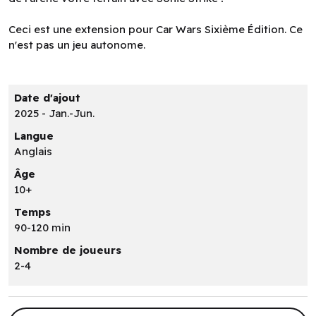
Ceci est une extension pour Car Wars Sixième Édition. Ce
n'est pas un jeu autonome.
Date d'ajout
2025 - Jan.-Jun.
Langue
Anglais
Âge
10+
Temps
90-120 min
Nombre de joueurs
2-4