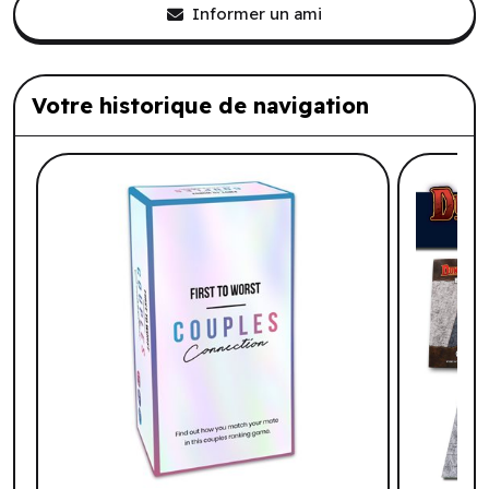
Informer un ami
Votre historique de navigation
Liste de produits suggérés: Votre histo