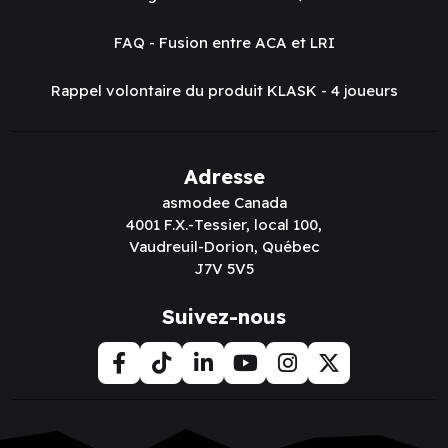
FAQ - Fusion entre ACA et LRI
Rappel volontaire du produit KLASK - 4 joueurs
Adresse
asmodee Canada
4001 F.X.-Tessier, local 100,
Vaudreuil-Dorion, Québec
J7V 5V5
Suivez-nous