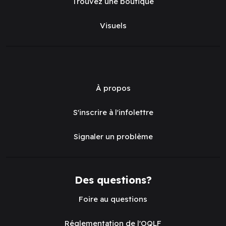
Trouvez une boutique
Visuels
À propos
S'inscrire à l'infolettre
Signaler un problème
Des questions?
Foire au questions
Réglementation de l'OQLF