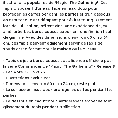
illustrations populaires de *Magic: The Gathering*. Ces
tapis disposent d'une surface en tissu doux pour
protéger les cartes pendant les parties et d'un dessous
en caoutchouc antidérapant pour éviter tout glissement
lors de l'utilisation, offrant ainsi une expérience de jeu
améliorée. Les bords cousus apportent une finition haut
de gamme. Avec des dimensions d'environ 60 cm x 34
cm, ces tapis peuvent également servir de tapis de
souris grand format pour la maison ou le bureau.
- Tapis de jeu à bords cousus sous licence officielle pour
la série Commander de *Magic: The Gathering* - Release 8
- Fan Vote 3 - T3 2025
- Illustrations exclusives
- Dimensions : environ 60 cm x 34 cm, reste plat
- La surface en tissu doux protège les cartes pendant les
parties
- Le dessous en caoutchouc antidérapant empêche tout
glissement du tapis pendant l'utilisation