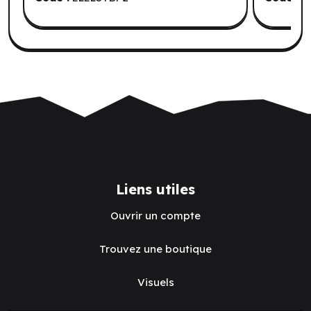
Liens utiles
Ouvrir un compte
Trouvez une boutique
Visuels