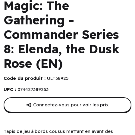
Magic: The
Gathering -
Commander Series
8: Elenda, the Dusk
Rose (EN)
Code du produit :
ULT38925
UPC :
074427389253
Connectez-vous pour voir les prix
Tapis de jeu à bords cousus mettant en avant des