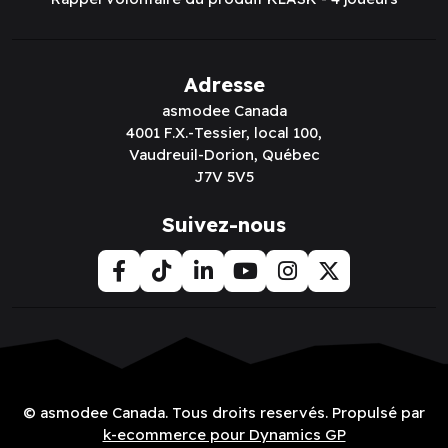
Adresse
asmodee Canada
4001 F.X.-Tessier, local 100,
Vaudreuil-Dorion, Québec
J7V 5V5
Suivez-nous
© asmodee Canada. Tous droits reservés. Propulsé par
k-ecommerce pour Dynamics GP