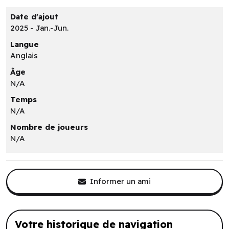
Date d'ajout
2025 - Jan.-Jun.
Langue
Anglais
Âge
N/A
Temps
N/A
Nombre de joueurs
N/A
Informer un ami
Votre historique de navigation