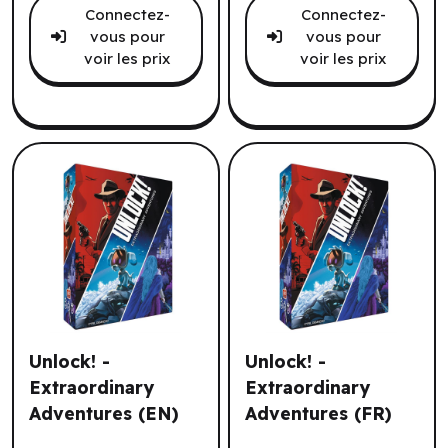
Connectez-
Connectez-
vous pour
vous pour
voir les prix
voir les prix
Unlock! -
Unlock! -
Extraordinary
Extraordinary
Adventures (EN)
Adventures (FR)
Unlock! - Extraordinary Adventures (EN)
Unlock! - Extraordinary Adv