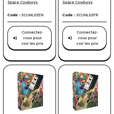
Space Cowboys
Space Cowboys
Code :
SCUNL02EN
Code :
SCUNL02FR
Connectez-
Connectez-
vous pour
vous pour
voir les prix
voir les prix