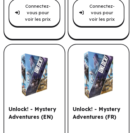
Connectez-
Connectez-
vous pour
vous pour
voir les prix
voir les prix
tes.
Unlock! - Mystery
Unlock! - Mystery
Adventures (EN)
Adventures (FR)
Unlock! - Mystery Adventures (EN)
Unlock! - Mystery Adventur