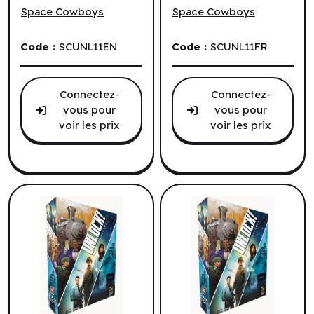
Space Cowboys
Space Cowboys
Code :
SCUNL11EN
Code :
SCUNL11FR
Connectez-
Connectez-
vous pour
vous pour
voir les prix
voir les prix