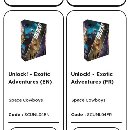
Unlock! - Exotic
Unlock! - Exotic
Adventures (EN)
Adventures (FR)
Unlock! - Exotic Adventures (EN)
Unlock! - Exotic Adventures
Space Cowboys
Space Cowboys
Code :
SCUNL04EN
Code :
SCUNL04FR