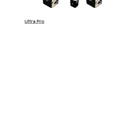
Ultra Pro
Ultra Pro