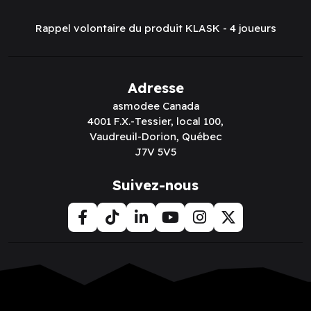
Rappel volontaire du produit KLASK - 4 joueurs
Adresse
asmodee Canada
4001 F.X.-Tessier, local 100,
Vaudreuil-Dorion, Québec
J7V 5V5
Suivez-nous