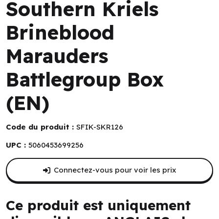
Southern Kriels
Brineblood
Marauders
Battlegroup Box
(EN)
Code du produit :
SFIK-SKR126
UPC :
5060453699256
Connectez-vous pour voir les prix
Ce produit est uniquement