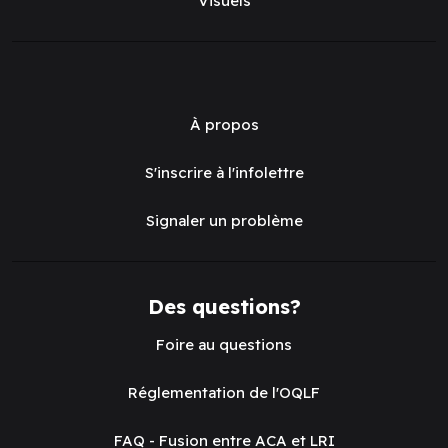
Visuels
À propos
S'inscrire à l'infolettre
Signaler un problème
Des questions?
Foire au questions
Réglementation de l'OQLF
FAQ - Fusion entre ACA et LRI