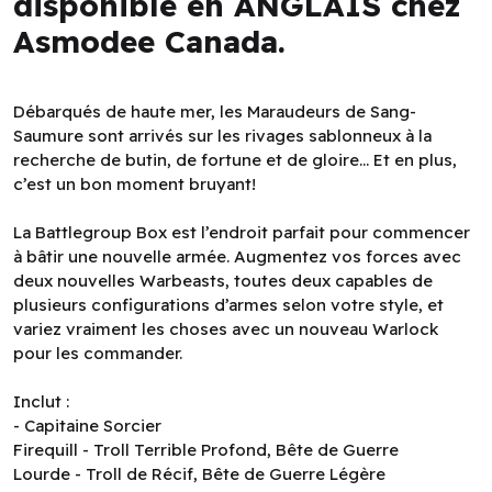
disponible en ANGLAIS chez
Asmodee Canada.
Débarqués de haute mer, les Maraudeurs de Sang-
Saumure sont arrivés sur les rivages sablonneux à la
recherche de butin, de fortune et de gloire... Et en plus,
c’est un bon moment bruyant!
La Battlegroup Box est l’endroit parfait pour commencer
à bâtir une nouvelle armée. Augmentez vos forces avec
deux nouvelles Warbeasts, toutes deux capables de
plusieurs configurations d’armes selon votre style, et
variez vraiment les choses avec un nouveau Warlock
pour les commander.
Inclut :
- Capitaine Sorcier
Firequill - Troll Terrible Profond, Bête de Guerre
Lourde - Troll de Récif, Bête de Guerre Légère