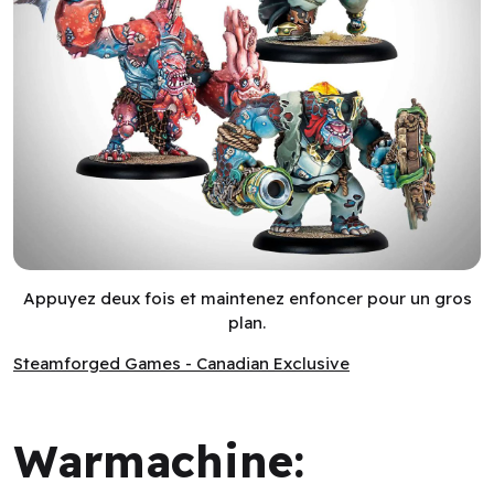
Warmachine: Southern Kriels Brineblood Marauders Battleg
Appuyez deux fois et maintenez enfoncer pour un gros
plan.
Steamforged Games - Canadian Exclusive
Steamforged Games - Canadian Exclusive
Warmachine: