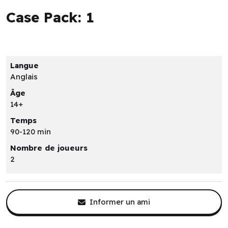
Case Pack: 1
Langue
Anglais
Âge
14+
Temps
90-120 min
Nombre de joueurs
2
Informer un ami