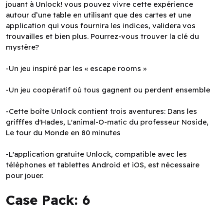
jouant à Unlock! vous pouvez vivre cette expérience
autour d’une table en utilisant que des cartes et une
application qui vous fournira les indices, validera vos
trouvailles et bien plus. Pourrez-vous trouver la clé du
mystère?
-Un jeu inspiré par les « escape rooms »
-Un jeu coopératif où tous gagnent ou perdent ensemble
-Cette boîte Unlock contient trois aventures: Dans les
grifffes d'Hades, L'animal-O-matic du professeur Noside,
Le tour du Monde en 80 minutes
-L'application gratuite Unlock, compatible avec les
téléphones et tablettes Android et iOS, est nécessaire
pour jouer.
Case Pack: 6