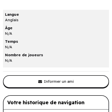
Langue
Anglais
Âge
N/A
Temps
N/A
Nombre de joueurs
N/A
Informer un ami
Votre historique de navigation