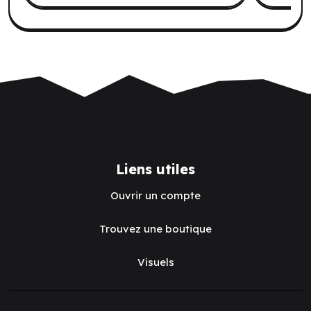
Liens utiles
Ouvrir un compte
Trouvez une boutique
Visuels