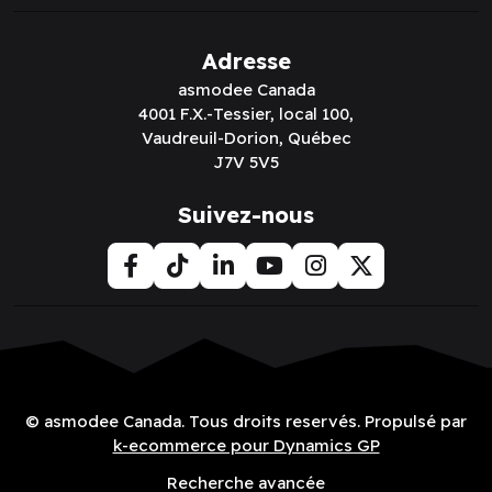
Adresse
asmodee Canada
4001 F.X.-Tessier, local 100,
Vaudreuil-Dorion, Québec
J7V 5V5
Suivez-nous
© asmodee Canada. Tous droits reservés. Propulsé par
k-ecommerce pour Dynamics GP
Recherche avancée