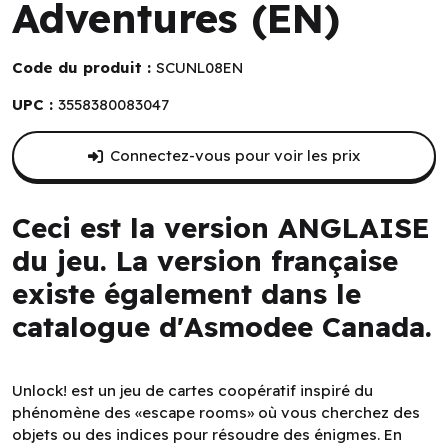
Adventures (EN)
Code du produit :
SCUNL08EN
UPC :
3558380083047
Connectez-vous pour voir les prix
Ceci est la version ANGLAISE
du jeu. La version française
existe également dans le
catalogue d'Asmodee Canada.
Unlock! est un jeu de cartes coopératif inspiré du
phénomène des «escape rooms» où vous cherchez des
objets ou des indices pour résoudre des énigmes. En