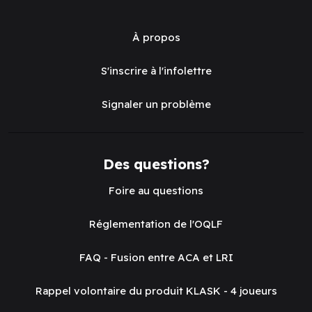
À propos
S'inscrire à l'infolettre
Signaler un problème
Des questions?
Foire au questions
Réglementation de l'OQLF
FAQ - Fusion entre ACA et LRI
Rappel volontaire du produit KLASK - 4 joueurs