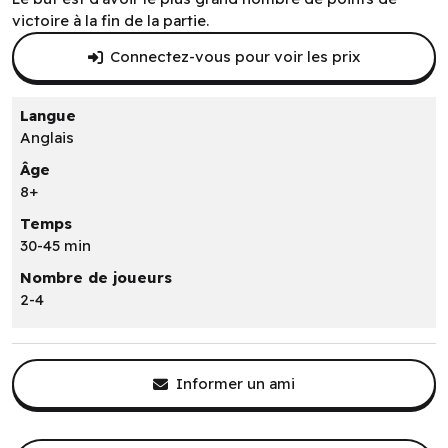
victoire à la fin de la partie.
Connectez-vous pour voir les prix
Langue
Anglais
Âge
8+
Temps
30-45 min
Nombre de joueurs
2-4
Informer un ami