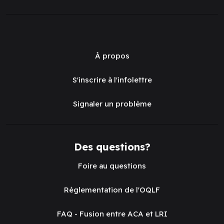
À propos
S'inscrire à l'infolettre
Signaler un problème
Des questions?
Foire au questions
Réglementation de l'OQLF
FAQ - Fusion entre ACA et LRI