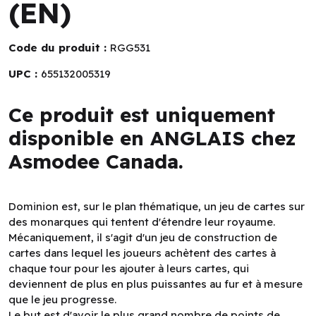
(EN)
Code du produit :
RGG531
UPC :
655132005319
Ce produit est uniquement
disponible en ANGLAIS chez
Asmodee Canada.
Dominion est, sur le plan thématique, un jeu de cartes sur
des monarques qui tentent d'étendre leur royaume.
Mécaniquement, il s'agit d'un jeu de construction de
cartes dans lequel les joueurs achètent des cartes à
chaque tour pour les ajouter à leurs cartes, qui
deviennent de plus en plus puissantes au fur et à mesure
que le jeu progresse.
Le but est d'avoir le plus grand nombre de points de