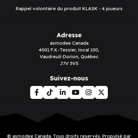
Rappel volontaire du produit KLASK - 4 joueurs
Adresse
asmodee Canada
4001 F.X.-Tessier, local 100,
Vaudreuil-Dorion, Québec
J7V 5V5
Suivez-nous
© asmodee Canada. Tous droits reservés. Propulsé par