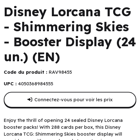
Disney Lorcana TCG
- Shimmering Skies
- Booster Display (24
un.) (EN)
Code du produit :
RAV98455
UPC :
4050368984555
Connectez-vous pour voir les prix
Enjoy the thrill of opening 24 sealed Disney Lorcana
booster packs! With 288 cards per box, this Disney
Lorcana TCG: Shimmering Skies booster display will