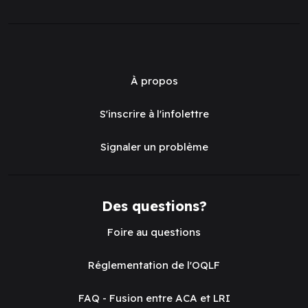
À propos
S'inscrire à l'infolettre
Signaler un problème
Des questions?
Foire au questions
Réglementation de l'OQLF
FAQ - Fusion entre ACA et LRI