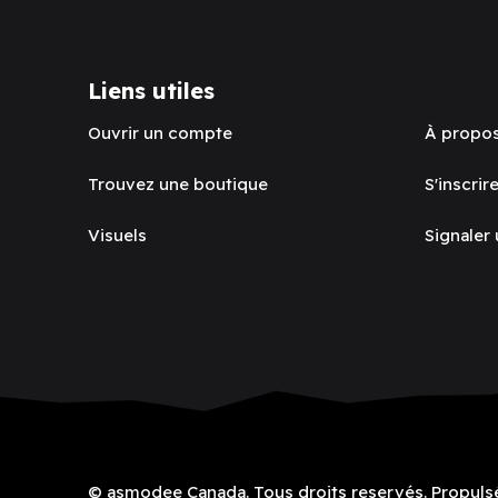
Liens utiles
Ouvrir un compte
À propo
Trouvez une boutique
S'inscrire
Visuels
Signaler
© asmodee Canada. Tous droits reservés. Propuls