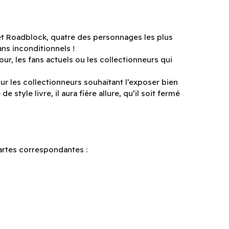
t Roadblock, quatre des personnages les plus
ns inconditionnels !
our, les fans actuels ou les collectionneurs qui
ur les collectionneurs souhaitant l’exposer bien
 style livre, il aura fière allure, qu’il soit fermé
cartes correspondantes :