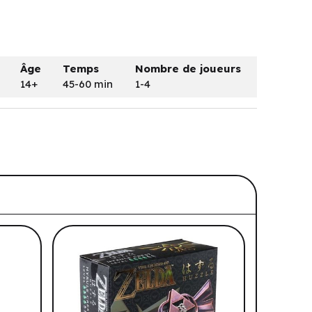
Âge
Temps
Nombre de joueurs
14+
45-60 min
1-4