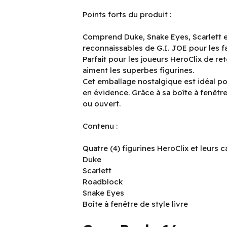
Points forts du produit :
Comprend Duke, Snake Eyes, Scarlett e
reconnaissables de G.I. JOE pour les fa
Parfait pour les joueurs HeroClix de ret
aiment les superbes figurines.
Cet emballage nostalgique est idéal po
en évidence. Grâce à sa boîte à fenêtre de
ou ouvert.
Contenu :
Quatre (4) figurines HeroClix et leurs 
Duke
Scarlett
Roadblock
Snake Eyes
Boîte à fenêtre de style livre