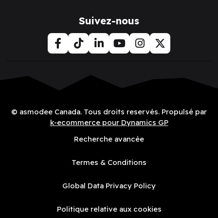
Suivez-nous
© asmodee Canada. Tous droits reservés. Propulsé par
k-ecommerce pour Dynamics GP
Recherche avancée
Termes & Conditions
Global Data Privacy Policy
Politique relative aux cookies