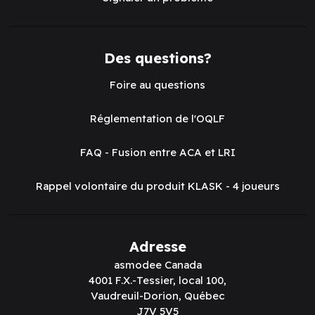
Des questions?
Foire au questions
Réglementation de l'OQLF
FAQ - Fusion entre ACA et LRI
Rappel volontaire du produit KLASK - 4 joueurs
Adresse
asmodee Canada
4001 F.X.-Tessier, local 100,
Vaudreuil-Dorion, Québec
J7V 5V5