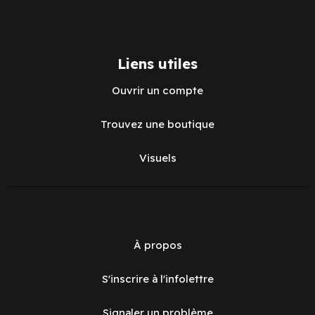
Liens utiles
Ouvrir un compte
Trouvez une boutique
Visuels
À propos
S'inscrire à l'infolettre
Signaler un problème