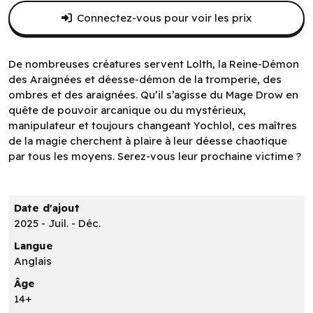
Connectez-vous pour voir les prix
De nombreuses créatures servent Lolth, la Reine-Démon
des Araignées et déesse-démon de la tromperie, des
ombres et des araignées. Qu’il s’agisse du Mage Drow en
quête de pouvoir arcanique ou du mystérieux,
manipulateur et toujours changeant Yochlol, ces maîtres
de la magie cherchent à plaire à leur déesse chaotique
par tous les moyens. Serez-vous leur prochaine victime ?
Date d'ajout
2025 - Juil. - Déc.
Langue
Anglais
Âge
14+