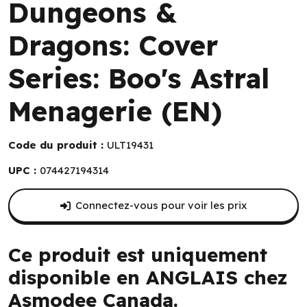
Dungeons &
Dragons: Cover
Series: Boo's Astral
Menagerie (EN)
Code du produit :
ULT19431
UPC :
074427194314
Connectez-vous pour voir les prix
Ce produit est uniquement
disponible en ANGLAIS chez
Asmodee Canada.