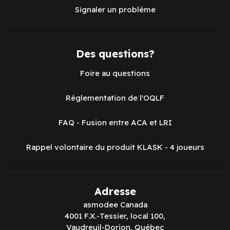
Signaler un problème
Des questions?
Foire au questions
Réglementation de l'OQLF
FAQ - Fusion entre ACA et LRI
Rappel volontaire du produit KLASK - 4 joueurs
Adresse
asmodee Canada
4001 F.X.-Tessier, local 100,
Vaudreuil-Dorion, Québec