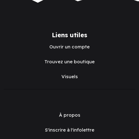
Liens utiles
Ouvrir un compte
Trouvez une boutique
Visuels
À propos
S'inscrire à l'infolettre