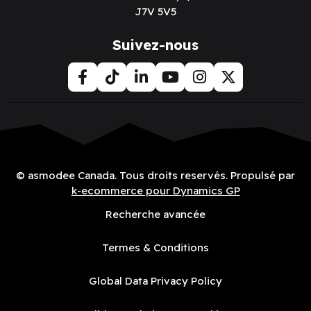
J7V 5V5
Suivez-nous
© asmodee Canada. Tous droits reservés. Propulsé par
k-ecommerce pour Dynamics GP
Recherche avancée
Termes & Conditions
Global Data Privacy Policy