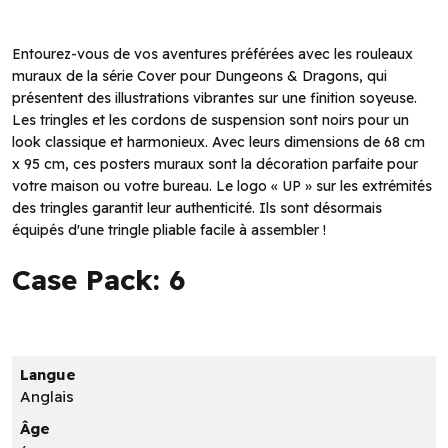
Entourez-vous de vos aventures préférées avec les rouleaux
muraux de la série Cover pour Dungeons & Dragons, qui
présentent des illustrations vibrantes sur une finition soyeuse.
Les tringles et les cordons de suspension sont noirs pour un
look classique et harmonieux. Avec leurs dimensions de 68 cm
x 95 cm, ces posters muraux sont la décoration parfaite pour
votre maison ou votre bureau. Le logo « UP » sur les extrémités
des tringles garantit leur authenticité. Ils sont désormais
équipés d'une tringle pliable facile à assembler !
Case Pack: 6
Langue
Anglais
Âge