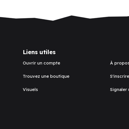
Liens utiles
Ouvrir un compte
À propo
Trouvez une boutique
S'inscrire
Visuels
Signaler