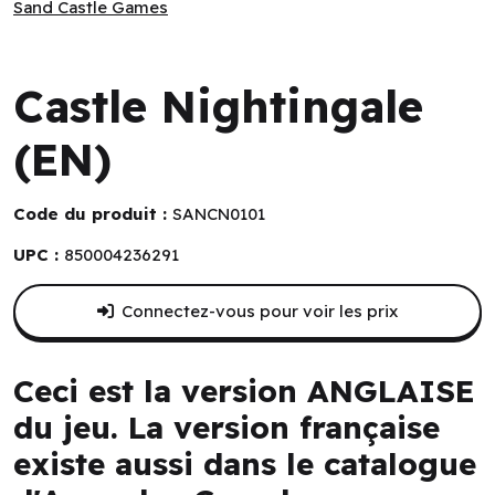
Sand Castle Games
Sand Castle Games
Castle Nightingale
(EN)
Code du produit :
SANCN0101
UPC :
850004236291
Connectez-vous pour voir les prix
Ceci est la version ANGLAISE
du jeu. La version française
existe aussi dans le catalogue