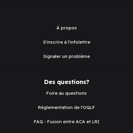
À propos
S'inscrire à l'infolettre
Signaler un problème
Des questions?
Foire au questions
Réglementation de l'OQLF
FAQ - Fusion entre ACA et LRI