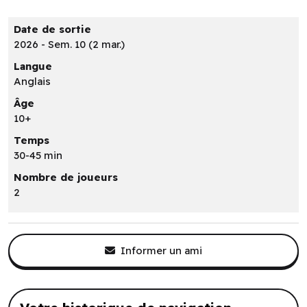
Date de sortie
2026 - Sem. 10 (2 mar.)
Langue
Anglais
Âge
10+
Temps
30-45 min
Nombre de joueurs
2
Informer un ami