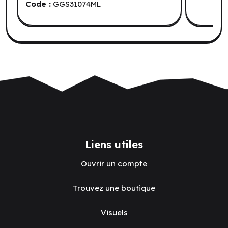
Code :
GGS31074ML
Liens utiles
Ouvrir un compte
Trouvez une boutique
Visuels