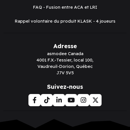
FAQ - Fusion entre ACA et LRI
Rappel volontaire du produit KLASK - 4 joueurs
Adresse
asmodee Canada
4001 F.X.-Tessier, local 100,
Vaudreuil-Dorion, Québec
J7V 5V5
Suivez-nous