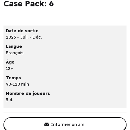
Case Pack: 6
Date de sortie
2025 - Juil. - Déc.
Langue
Français
Âge
12+
Temps
90-120 min
Nombre de joueurs
3-4
Informer un ami