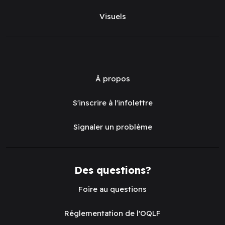
Visuels
À propos
S'inscrire à l'infolettre
Signaler un problème
Des questions?
Foire au questions
Réglementation de l'OQLF