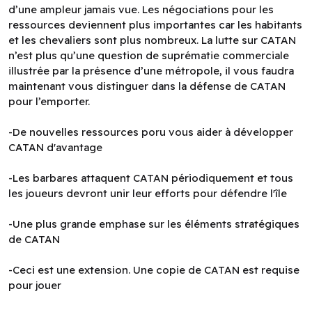
d’une ampleur jamais vue. Les négociations pour les
ressources deviennent plus importantes car les habitants
et les chevaliers sont plus nombreux. La lutte sur CATAN
n’est plus qu’une question de suprématie commerciale
illustrée par la présence d’une métropole, il vous faudra
maintenant vous distinguer dans la défense de CATAN
pour l’emporter.
-De nouvelles ressources poru vous aider à développer
CATAN d'avantage
-Les barbares attaquent CATAN périodiquement et tous
les joueurs devront unir leur efforts pour défendre l'île
-Une plus grande emphase sur les éléments stratégiques
de CATAN
-Ceci est une extension. Une copie de CATAN est requise
pour jouer