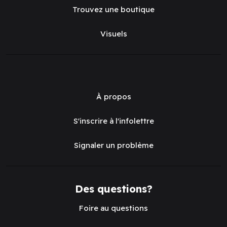
Trouvez une boutique
Visuels
À propos
S'inscrire à l'infolettre
Signaler un problème
Des questions?
Foire au questions