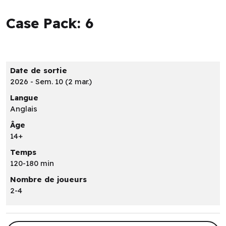
Case Pack: 6
Date de sortie
2026 - Sem. 10 (2 mar.)
Langue
Anglais
Âge
14+
Temps
120-180 min
Nombre de joueurs
2-4