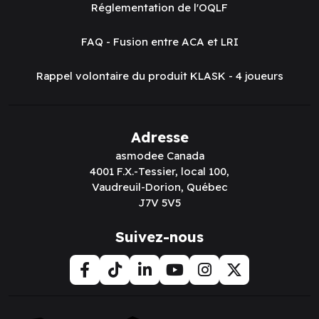
Réglementation de l'OQLF
FAQ - Fusion entre ACA et LRI
Rappel volontaire du produit KLASK - 4 joueurs
Adresse
asmodee Canada
4001 F.X.-Tessier, local 100,
Vaudreuil-Dorion, Québec
J7V 5V5
Suivez-nous