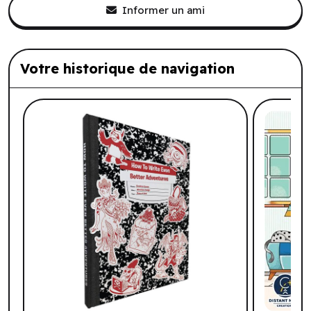
Informer un ami
Votre historique de navigation
Liste de produits suggérés: Votre histo