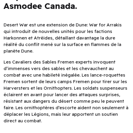
Asmodee Canada.
Desert War est une extension de Dune: War for Arrakis
qui introduit de nouvelles unités pour les factions
Harkonnen et Atréides, détaillant davantage la dure
réalité du conflit mené sur la surface en flammes de la
planète Dune.
Les Cavaliers des Sables Fremen experts invoquent
d’immenses vers des sables et les chevauchent au
combat avec une habileté inégalée. Les lance-roquettes
Fremen sortent de leurs camps Fremen pour tirer sur les
Harversters et les Ornithopters. Les soldats suspenseurs
éclairent en avant pour lancer des attaques surprises,
résistant aux dangers du désert comme peu le peuvent
faire. Les ornithoptères d’escorte aident non seulement à
déplacer les Légions, mais leur apportent un soutien
direct au combat.