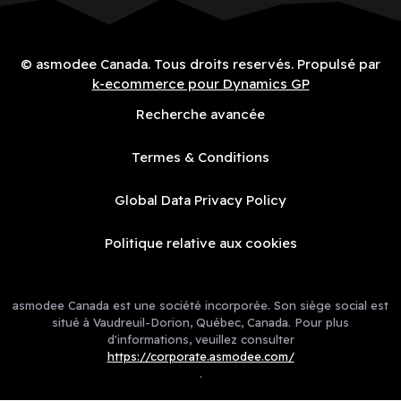
© asmodee Canada. Tous droits reservés. Propulsé par
k-ecommerce pour Dynamics GP
Recherche avancée
Termes & Conditions
Global Data Privacy Policy
Politique relative aux cookies
asmodee Canada est une société incorporée. Son siège social est
situé à Vaudreuil-Dorion, Québec, Canada. Pour plus
d'informations, veuillez consulter
https://corporate.asmodee.com/
.