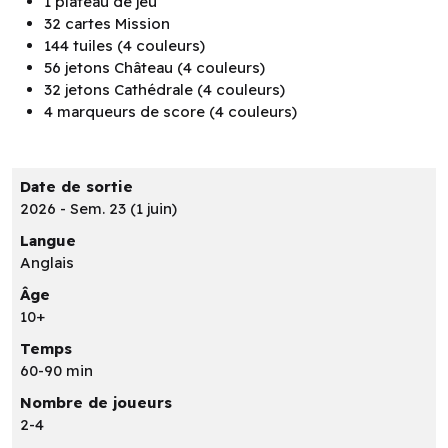
1 plateau de jeu
32 cartes Mission
144 tuiles (4 couleurs)
56 jetons Château (4 couleurs)
32 jetons Cathédrale (4 couleurs)
4 marqueurs de score (4 couleurs)
Date de sortie
2026 - Sem. 23 (1 juin)
Langue
Anglais
Âge
10+
Temps
60-90 min
Nombre de joueurs
2-4