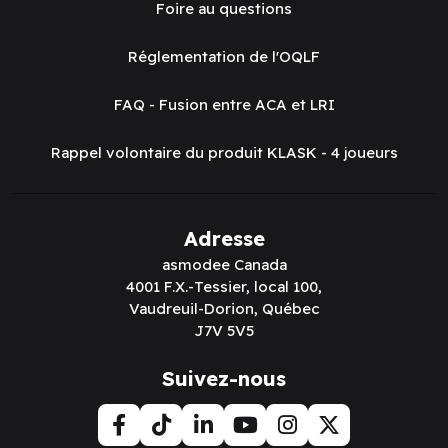
Foire au questions
Réglementation de l'OQLF
FAQ - Fusion entre ACA et LRI
Rappel volontaire du produit KLASK - 4 joueurs
Adresse
asmodee Canada
4001 F.X.-Tessier, local 100,
Vaudreuil-Dorion, Québec
J7V 5V5
Suivez-nous