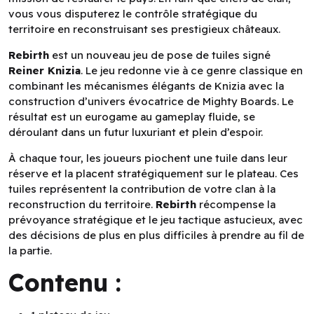
vous vous disputerez le contrôle stratégique du
territoire en reconstruisant ses prestigieux châteaux.
Rebirth
est un nouveau jeu de pose de tuiles signé
Reiner Knizia
. Le jeu redonne vie à ce genre classique en
combinant les mécanismes élégants de Knizia avec la
construction d’univers évocatrice de Mighty Boards. Le
résultat est un eurogame au gameplay fluide, se
déroulant dans un futur luxuriant et plein d’espoir.
À chaque tour, les joueurs piochent une tuile dans leur
réserve et la placent stratégiquement sur le plateau. Ces
tuiles représentent la contribution de votre clan à la
reconstruction du territoire.
Rebirth
récompense la
prévoyance stratégique et le jeu tactique astucieux, avec
des décisions de plus en plus difficiles à prendre au fil de
la partie.
Contenu :