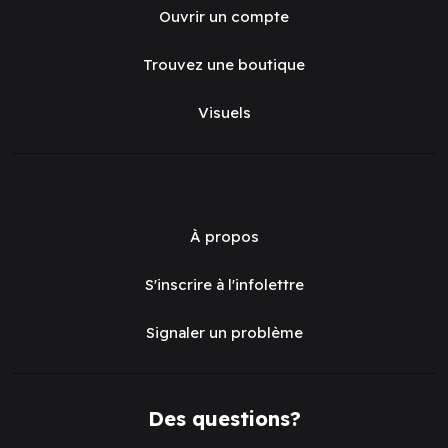
Ouvrir un compte
Trouvez une boutique
Visuels
À propos
S'inscrire à l'infolettre
Signaler un problème
Des questions?