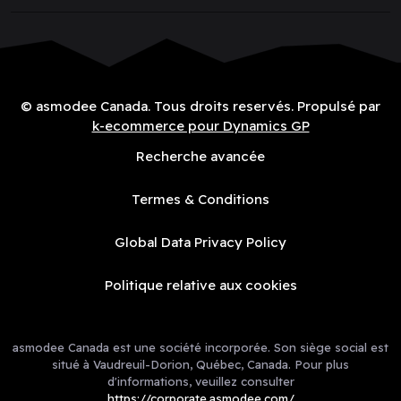
© asmodee Canada. Tous droits reservés. Propulsé par
k-ecommerce pour Dynamics GP
Recherche avancée
Termes & Conditions
Global Data Privacy Policy
Politique relative aux cookies
asmodee Canada est une société incorporée. Son siège social est
situé à Vaudreuil-Dorion, Québec, Canada. Pour plus
d'informations, veuillez consulter
https://corporate.asmodee.com/