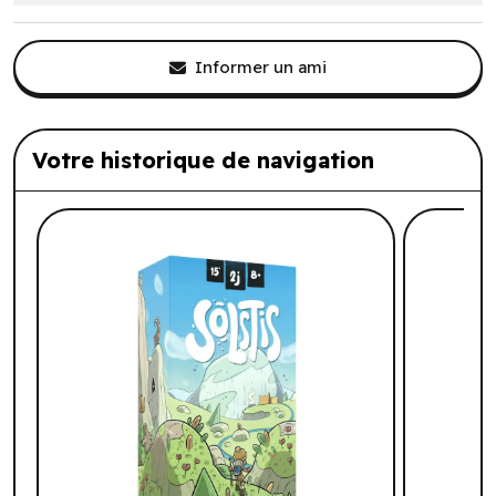
Informer un ami
Votre historique de navigation
Liste de produits suggérés: Votre histo