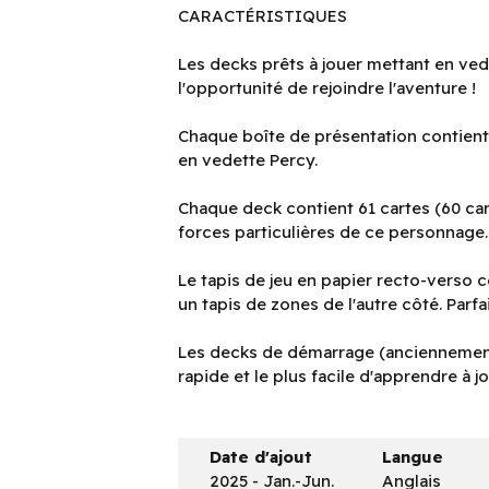
CARACTÉRISTIQUES
Les decks prêts à jouer mettant en ve
l'opportunité de rejoindre l'aventure !
Chaque boîte de présentation contient
en vedette Percy.
Chaque deck contient 61 cartes (60 car
forces particulières de ce personnage.
Le tapis de jeu en papier recto-verso
un tapis de zones de l'autre côté. Parfa
Les decks de démarrage (anciennement
rapide et le plus facile d'apprendre à j
Date d'ajout
Langue
2025 - Jan.-Jun.
Anglais