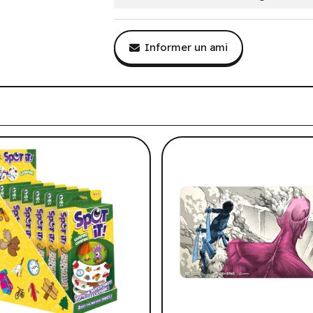
Informer un ami
tre historique de navigation.