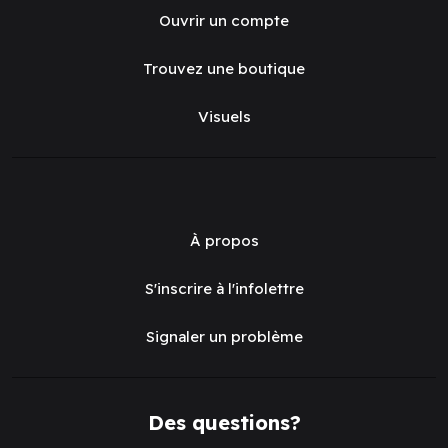
Ouvrir un compte
Trouvez une boutique
Visuels
À propos
S'inscrire à l'infolettre
Signaler un problème
Des questions?