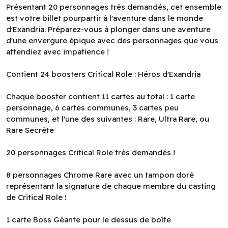
Présentant 20 personnages très demandés, cet ensemble
est votre billet pourpartir à l'aventure dans le monde
d'Exandria. Préparez-vous à plonger dans une aventure
d'une envergure épique avec des personnages que vous
attendiez avec impatience !
Contient 24 boosters Critical Role : Héros d'Exandria
Chaque booster contient 11 cartes au total : 1 carte
personnage, 6 cartes communes, 3 cartes peu
communes, et l'une des suivantes : Rare, Ultra Rare, ou
Rare Secrète
20 personnages Critical Role très demandés !
8 personnages Chrome Rare avec un tampon doré
représentant la signature de chaque membre du casting
de Critical Role !
1 carte Boss Géante pour le dessus de boîte