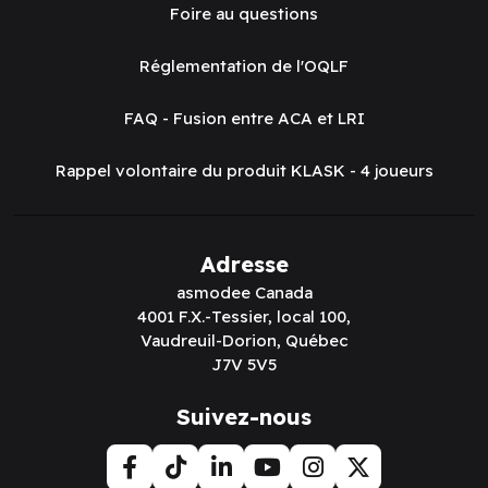
Foire au questions
Réglementation de l'OQLF
FAQ - Fusion entre ACA et LRI
Rappel volontaire du produit KLASK - 4 joueurs
Adresse
asmodee Canada
4001 F.X.-Tessier, local 100,
Vaudreuil-Dorion, Québec
J7V 5V5
Suivez-nous