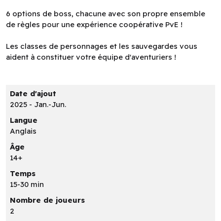
6 options de boss, chacune avec son propre ensemble
de règles pour une expérience coopérative PvE !
Les classes de personnages et les sauvegardes vous
aident à constituer votre équipe d'aventuriers !
Date d'ajout
2025 - Jan.-Jun.
Langue
Anglais
Âge
14+
Temps
15-30 min
Nombre de joueurs
2