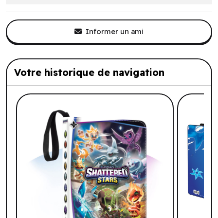
Informer un ami
Votre historique de navigation
Liste de produits suggérés: Votre histo