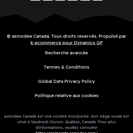
© asmodee Canada. Tous droits reservés. Propulsé par
k-ecommerce pour Dynamics GP
Recherche avancée
Termes & Conditions
Global Data Privacy Policy
Politique relative aux cookies
asmodee Canada est une société incorporée. Son siège social est
situé à Vaudreuil-Dorion, Québec, Canada. Pour plus
d'informations, veuillez consulter