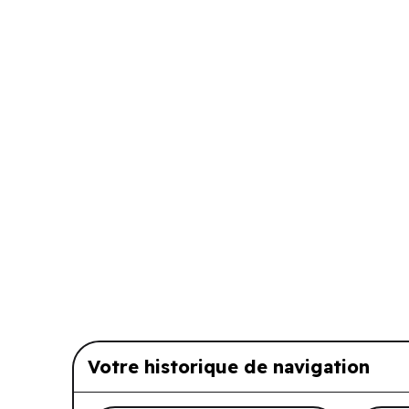
Votre historique de navigation