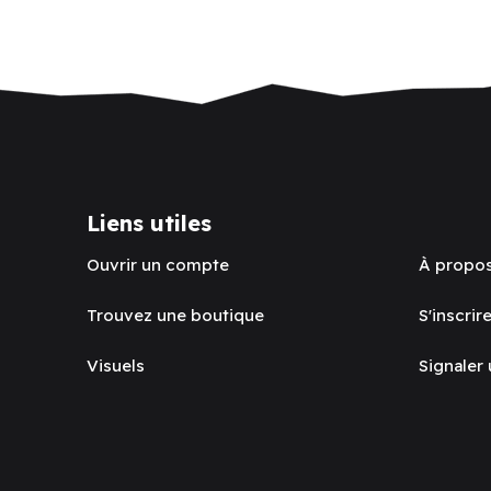
Liens utiles
Ouvrir un compte
À propo
Trouvez une boutique
S'inscrire
Visuels
Signaler