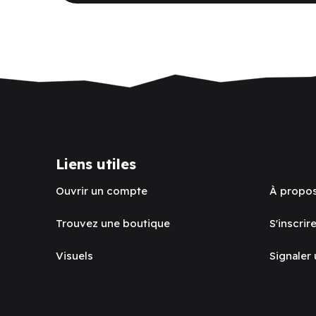
Liens utiles
Ouvrir un compte
À propo
Trouvez une boutique
S'inscrire
Visuels
Signaler