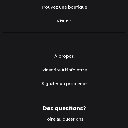
Trouvez une boutique
Visuels
À propos
S'inscrire à l'infolettre
Signaler un problème
Des questions?
Foire au questions