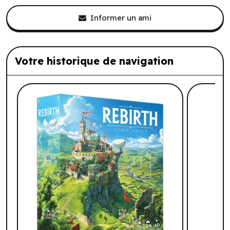
Informer un ami
Votre historique de navigation
Liste de produits suggérés: Votre histo