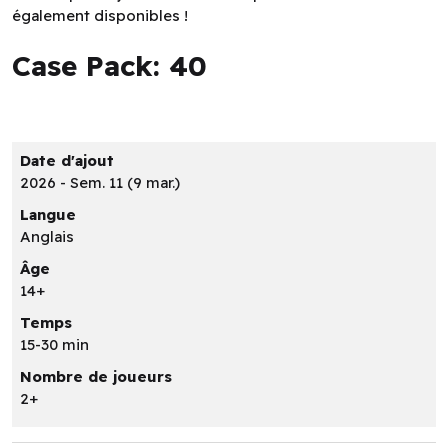
également disponibles !
Case Pack: 40
Date d'ajout
2026 - Sem. 11 (9 mar.)
Langue
Anglais
Âge
14+
Temps
15-30 min
Nombre de joueurs
2+