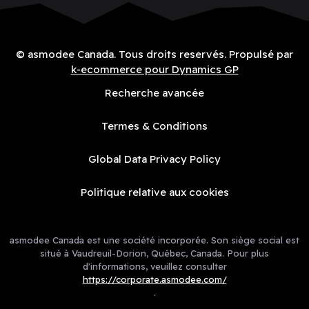
© asmodee Canada. Tous droits reservés. Propulsé par
k-ecommerce pour Dynamics GP
Recherche avancée
Termes & Conditions
Global Data Privacy Policy
Politique relative aux cookies
asmodee Canada est une société incorporée. Son siège social est
situé à Vaudreuil-Dorion, Québec, Canada. Pour plus
d'informations, veuillez consulter
https://corporate.asmodee.com/
.