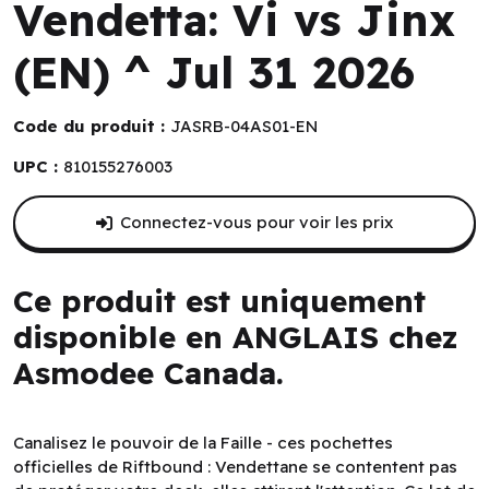
Vendetta: Vi vs Jinx
(EN) ^ Jul 31 2026
Code du produit :
JASRB-04AS01-EN
UPC :
810155276003
Connectez-vous pour voir les prix
Ce produit est uniquement
disponible en ANGLAIS chez
Asmodee Canada.
Canalisez le pouvoir de la Faille - ces pochettes
officielles de Riftbound : Vendettane se contentent pas