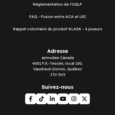
Réglementation de l'OQLF
FAQ - Fusion entre ACA et LRI
Rappel volontaire du produit KLASK - 4 joueurs
Adresse
asmodee Canada
4001 F.X.-Tessier, local 100,
Vaudreuil-Dorion, Québec
J7V 5V5
Suivez-nous