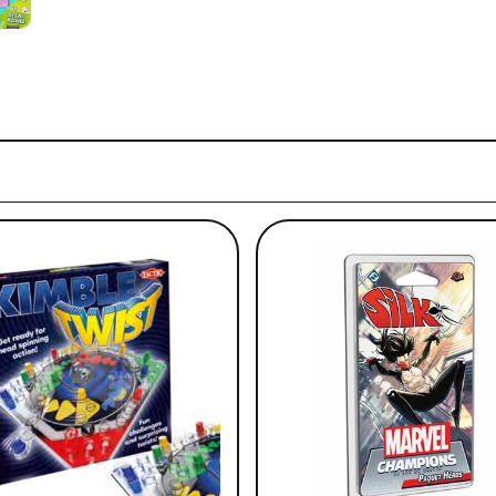
tre historique de navigation.