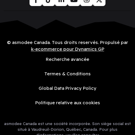
© asmodee Canada. Tous droits reservés. Propulsé par
k-ecommerce pour Dynamics GP
Recherche avancée
Termes & Conditions
Global Data Privacy Policy
Politique relative aux cookies
asmodee Canada est une société incorporée. Son siège social est
situé à Vaudreuil-Dorion, Québec, Canada. Pour plus