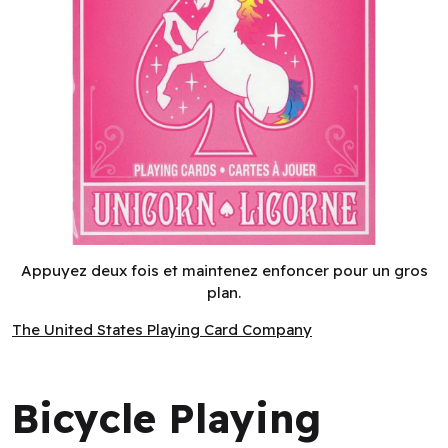
Bicycle Playing Cards - Unicorn Pink (EN) ^ Aug 2026
Appuyez deux fois et maintenez enfoncer pour un gros
plan.
The United States Playing Card Company
The United States Playing Card Company
Bicycle Playing