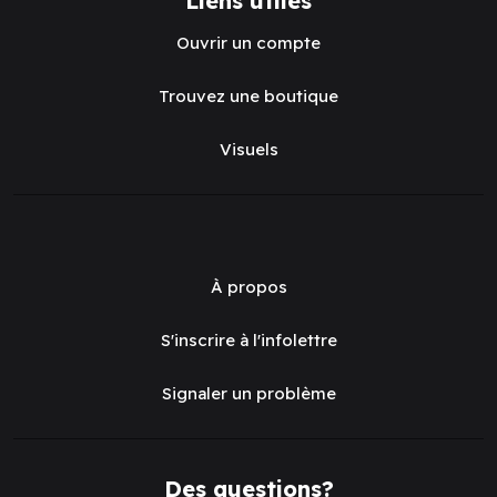
Liens utiles
Ouvrir un compte
Trouvez une boutique
Visuels
À propos
S'inscrire à l'infolettre
Signaler un problème
Des questions?