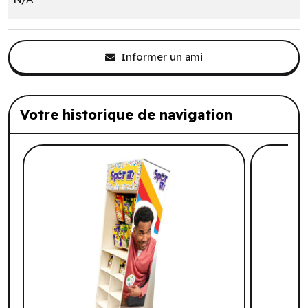
Informer un ami
Votre historique de navigation
Liste de produits suggérés: Votre histo