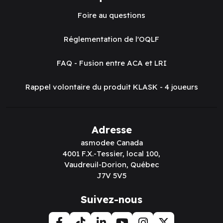
Foire au questions
Réglementation de l'OQLF
FAQ - Fusion entre ACA et LRI
Rappel volontaire du produit KLASK - 4 joueurs
Adresse
asmodee Canada
4001 F.X.-Tessier, local 100,
Vaudreuil-Dorion, Québec
J7V 5V5
Suivez-nous