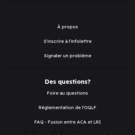
À propos
S'inscrire à l'infolettre
Signaler un problème
Des questions?
Foire au questions
Réglementation de l'OQLF
FAQ - Fusion entre ACA et LRI