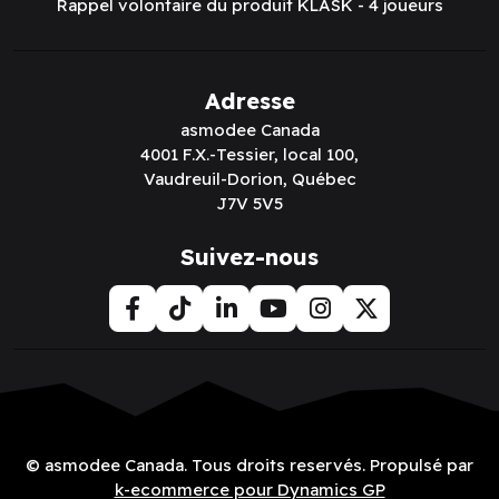
Rappel volontaire du produit KLASK - 4 joueurs
Adresse
asmodee Canada
4001 F.X.-Tessier, local 100,
Vaudreuil-Dorion, Québec
J7V 5V5
Suivez-nous
© asmodee Canada. Tous droits reservés. Propulsé par
k-ecommerce pour Dynamics GP