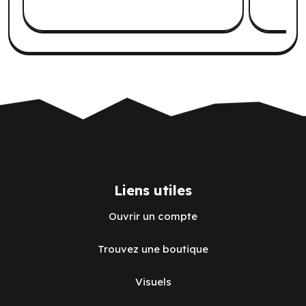
Liens utiles
Ouvrir un compte
Trouvez une boutique
Visuels